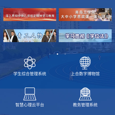
学生综合管理系统
上合数字博物馆
智慧心理云平台
教务管理系统