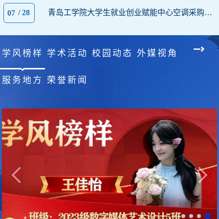
/ 28
青岛工学院大学生就业创业赋能中心空调采购安装项目招标公告
07
学风榜样
学术活动
校园动态
外媒视角
服务地方
荣誉新闻