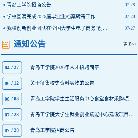
青岛工学院招商公告
07-28
学校圆满完成2026届毕业生档案转寄工作
07-28
我校创新创业团队在全国大学生电子商务“创新、创意、创业”挑战...
07-27
通知公告
更多>>
/ 27
青岛工学院2026年人才招聘简章
04
/ 12
关于征集校史资料实物的公告
06
/ 08
青岛工学院学生生活服务中心食堂食材采购项目招标公告
08
/ 28
青岛工学院大学生就业创业赋能中心建设项目招标公告
07
/ 28
青岛工学院招商公告
07