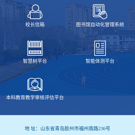
校长信箱
图书馆自动化管理系统
智慧树平台
智能体测平台
本科教育教学审核评估平台
地 址：山东省青岛胶州市福州南路236号