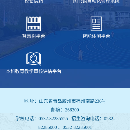
校长信箱
图书馆自动化管理系统
智慧树平台
智能体测平台
本科教育教学审核评估平台
地 址：山东省青岛胶州市福州南路236号
邮编：266300
学校电话：0532-82285555 招生咨询电话：
0532-
82285000 、0532-82285001