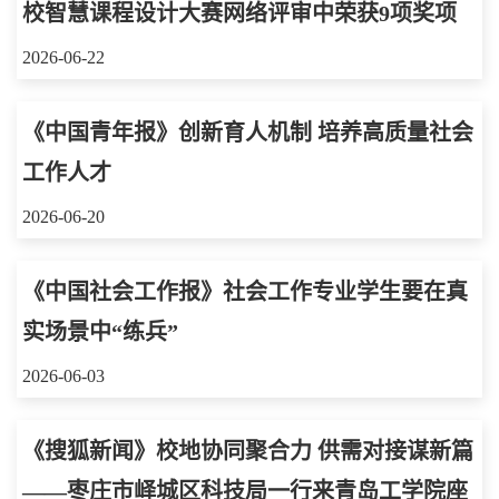
校智慧课程设计大赛网络评审中荣获9项奖项
2026-06-22
《中国青年报》创新育人机制 培养高质量社会
工作人才
2026-06-20
《中国社会工作报》社会工作专业学生要在真
实场景中“练兵”
2026-06-03
《搜狐新闻》校地协同聚合力 供需对接谋新篇
——枣庄市峄城区科技局一行来青岛工学院座