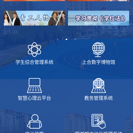
学生综合管理系统
上合数字博物馆
智慧心理云平台
教务管理系统