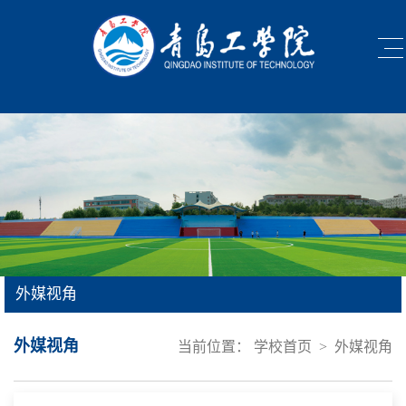
外媒视角
外媒视角
当前位置：
学校首页
>
外媒视角