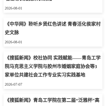
2026-08-01
《中华网》聆听乡贤红色讲述 青春活化侯家村
史文脉
2026-08-01
《搜狐新闻》校社协同 实践赋能——青岛工学
院马克思主义学院与胶州市婚姻家庭协会等3
家单位共建社会工作专业实习实践基地
2026-07-07
《搜狐新闻》青岛工学院在第二届“泛雅杯”高