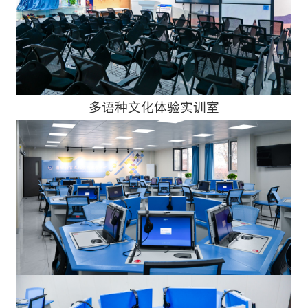
多语种文化体验实训室