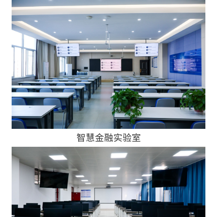
智慧金融实验室