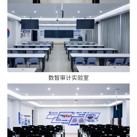
数智审计实验室