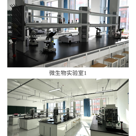
微生物实验室1