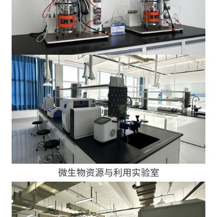
微生物资源与利用实验室