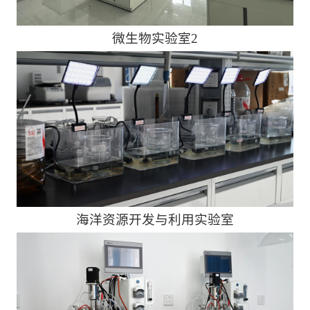
微生物实验室2
海洋资源开发与利用实验室