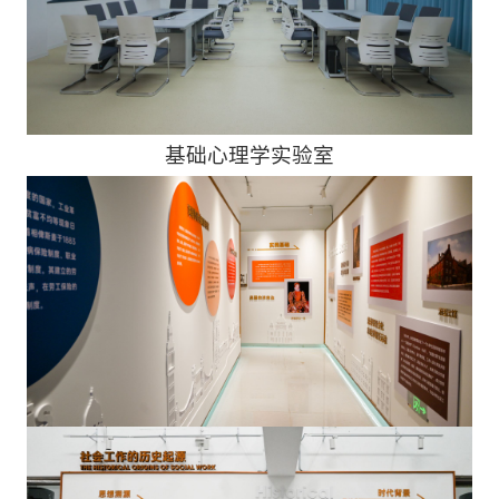
基础心理学实验室