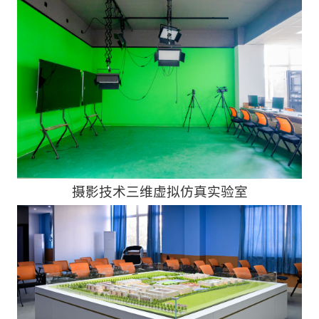
摄影技术三维虚拟仿真实验室