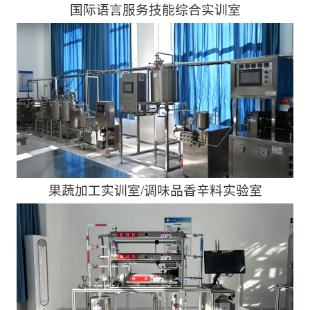
国际语言服务技能综合实训室
果蔬加工实训室/调味品香辛料实验室