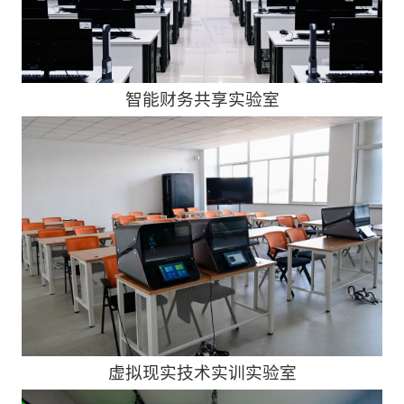
智能财务共享实验室
虚拟现实技术实训实验室