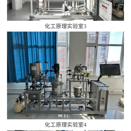
化工原理实验室3
化工原理实验室4