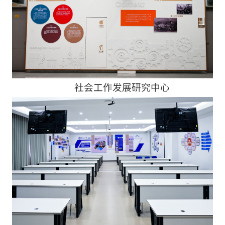
社会工作发展研究中心