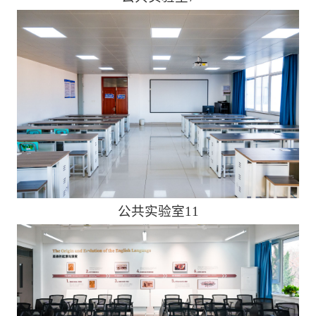
公共实验室11