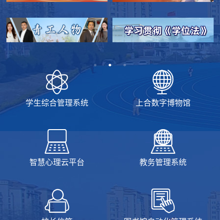
学生综合管理系统
上合数字博物馆
智慧心理云平台
教务管理系统