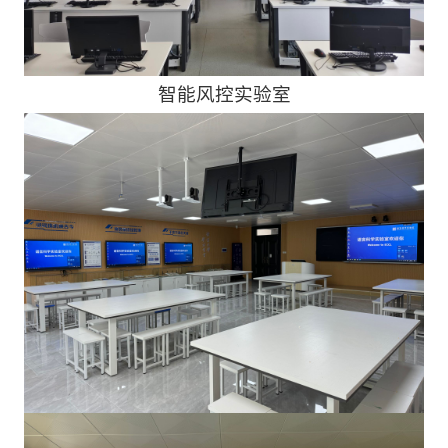
智能风控实验室