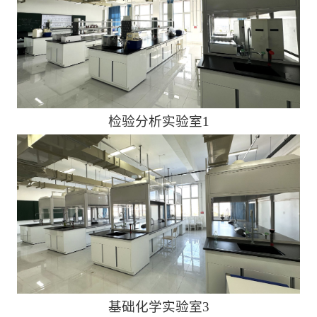
检验分析实验室1
基础化学实验室3