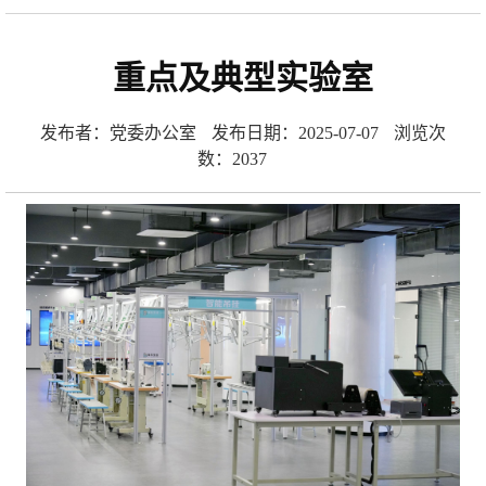
重点及典型实验室
发布者：党委办公室
发布日期：2025-07-07
浏览次
数：
2037