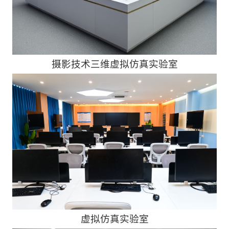
摄影技术三维虚拟仿真实验室
虚拟仿真实验室