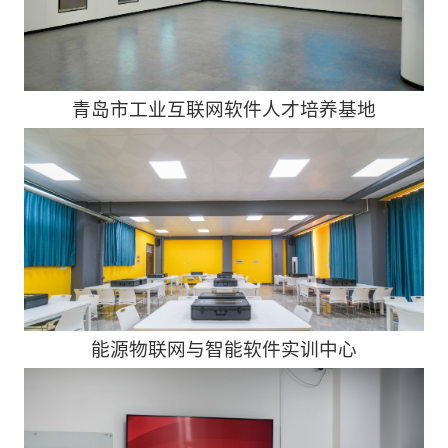
青岛市工业互联网软件人才培养基地
能源物联网与智能软件实训中心