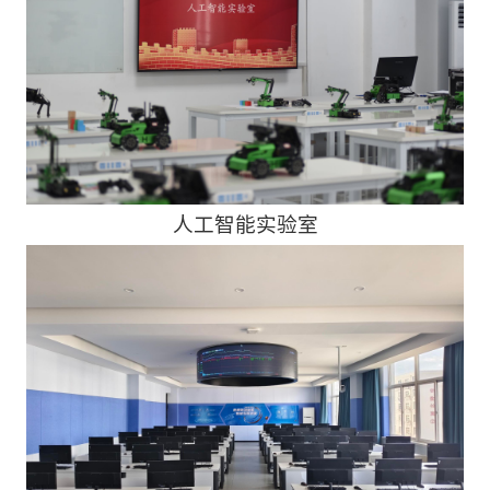
人工智能实验室