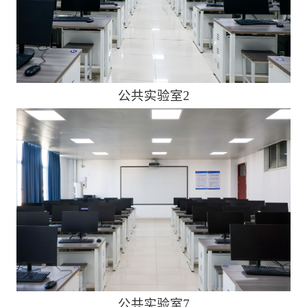
公共实验室2
公共实验室7