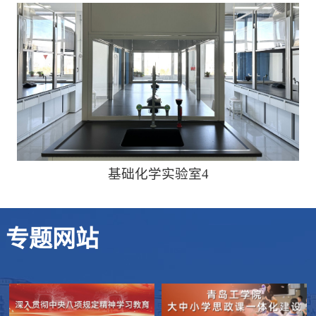
基础化学实验室4
专题网站