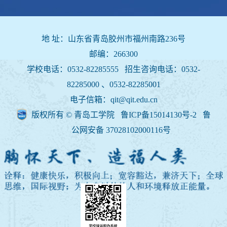
地 址：山东省青岛胶州市福州南路236号
邮编：266300
学校电话：0532-82285555 招生咨询电话：
0532-
82285000 、0532-82285001
电子信箱：qit@qit.edu.cn
版权所有 © 青岛工学院 鲁ICP备15014130号-2
鲁
公网安备 37028102000116号