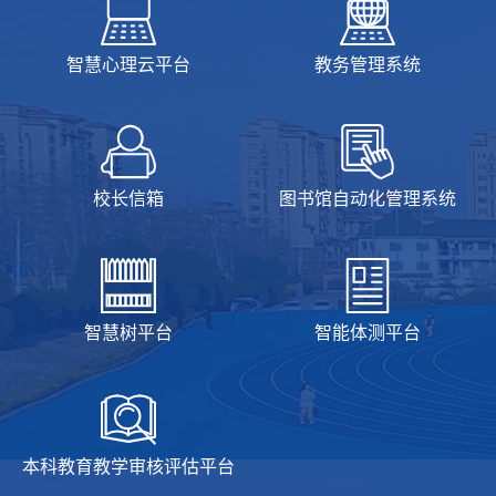
智慧心理云平台
教务管理系统
校长信箱
图书馆自动化管理系统
智慧树平台
智能体测平台
本科教育教学审核评估平台