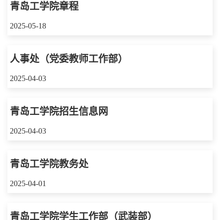
青岛工学院章程
2025-05-18
人事处（党委教师工作部）
2025-04-03
青岛工学院招生信息网
2025-04-03
青岛工学院教务处
2025-04-01
青岛工学院学生工作部（武装部）