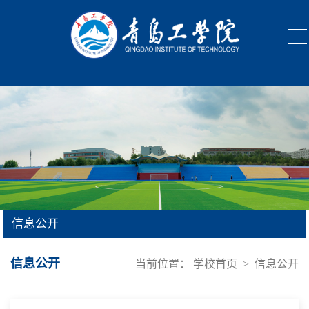
信息公开
信息公开
当前位置：
学校首页
>
信息公开