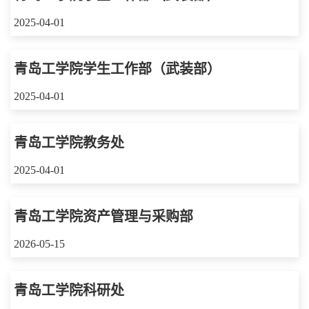
2025-04-01
青岛工学院学生工作部（武装部）
2025-04-01
青岛工学院教务处
2025-04-01
青岛工学院资产管理与采购部
2026-05-15
青岛工学院科研处