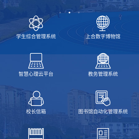
学生综合管理系统
上合数字博物馆
智慧心理云平台
教务管理系统
校长信箱
图书馆自动化管理系统