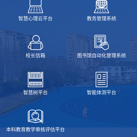
智慧心理云平台
教务管理系统
校长信箱
图书馆自动化管理系统
智慧树平台
智能体测平台
本科教育教学审核评估平台