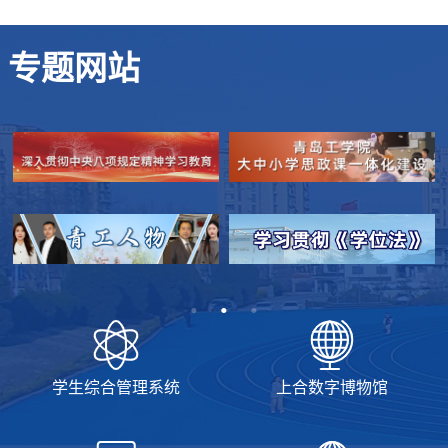
专题网站
学生综合管理系统
上合数字博物馆