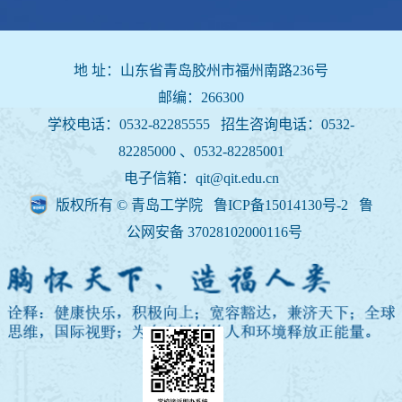
地 址：山东省青岛胶州市福州南路236号
邮编：266300
学校电话：0532-82285555 招生咨询电话：
0532-
82285000 、0532-82285001
电子信箱：qit@qit.edu.cn
版权所有 © 青岛工学院 鲁ICP备15014130号-2
鲁
公网安备 37028102000116号