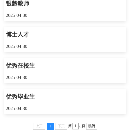
银龄教师
2025-04-30
博士人才
2025-04-30
优秀在校生
2025-04-30
优秀毕业生
2025-04-30
上页
1
下页
第
/1页
跳转