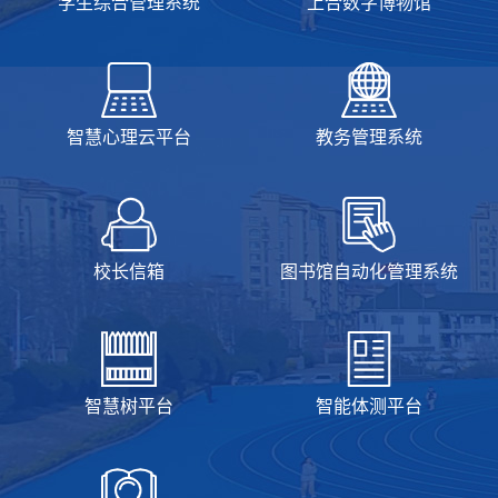
学生综合管理系统
上合数字博物馆
智慧心理云平台
教务管理系统
校长信箱
图书馆自动化管理系统
智慧树平台
智能体测平台