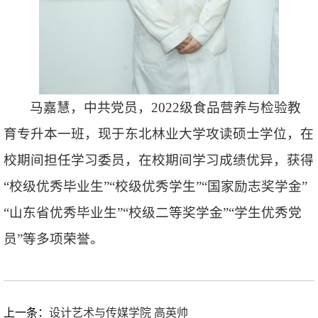
马嘉慧，中共党员，2022级食品营养与检验教
育专升本一班，现于东北林业大学攻读硕士学位，在
校期间担任学习委员，在校期间学习成绩优异，获得
“校级优秀毕业生”“校级优秀学生”“国家励志奖学金”
“山东省优秀毕业生”“校级二等奖学金”“学生优秀党
员”等多项荣誉。
上一条：
设计艺术与传媒学院 高英帅