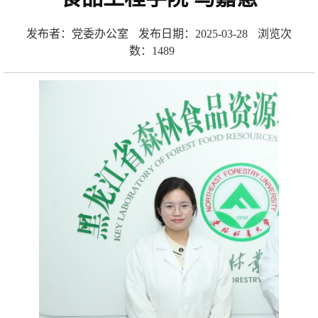
发布者：党委办公室
发布日期：2025-03-28
浏览次
数：
1489