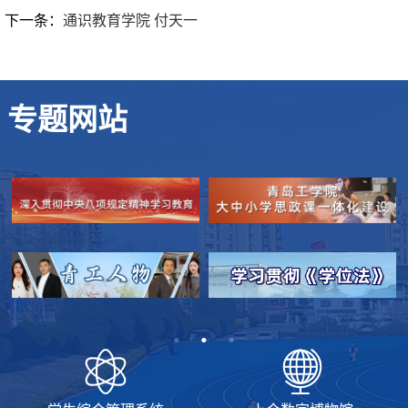
下一条：
通识教育学院 付天一
专题网站