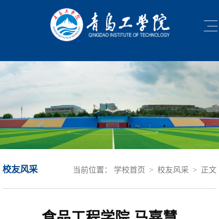
校友风采
当前位置：
学校首页
>
校友风采
>
正文
食品工程学院 马嘉慧