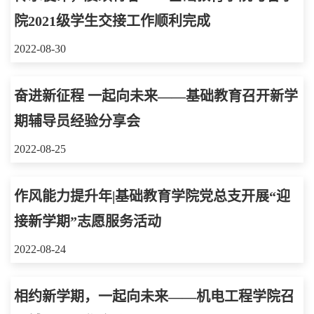
院2021级学生交接工作顺利完成
2022-08-30
奋进新征程 一起向未来——基础教育召开新学
期辅导员经验分享会
2022-08-25
作风能力提升年|基础教育学院党总支开展“迎
接新学期”志愿服务活动
2022-08-24
相约新学期，一起向未来——机电工程学院召