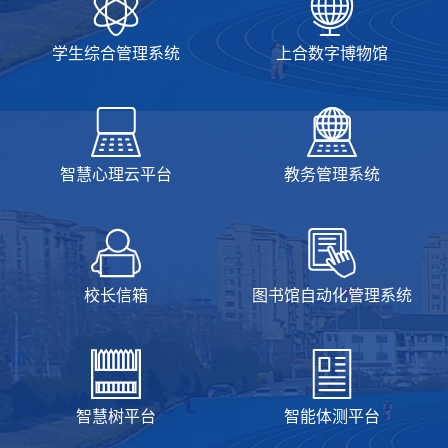
学生综合管理系统
上合数字博物馆
智慧心理云平台
教务管理系统
校长信箱
图书馆自动化管理系统
智慧树平台
智能体测平台