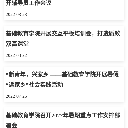
开辅导员工作会议
2022-08-23
基础教育学院开展交互平板培训会，打造质效
双高课堂
2022-08-22
“新青年，兴家乡 ——基础教育学院开展暑假
“返家乡”社会实践活动
2022-07-26
基础教育学院召开2022年暑期重点工作安排部
署会