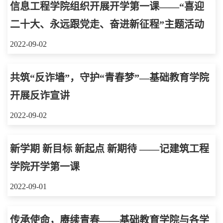
信息工程学院组织开展开学第一课——“喜迎
二十大、永远跟党走、奋进新征程”主题活动
2022-09-02
共筑“反诈墙”，守护“青春梦”—基础教育学院
开展反诈宣讲
2022-09-02
新学期 新目标 新起点 新期待 ——记建筑工程
学院开学第一课
2022-09-01
传承使命，赓续青春——基础教育学院与各学