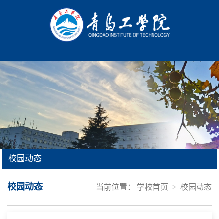
校园动态
校园动态
当前位置：
学校首页
>
校园动态