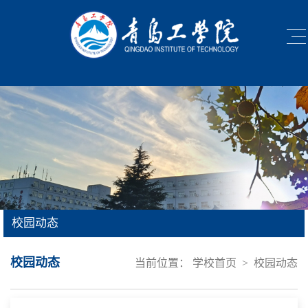
校园动态
校园动态
当前位置：
学校首页
>
校园动态