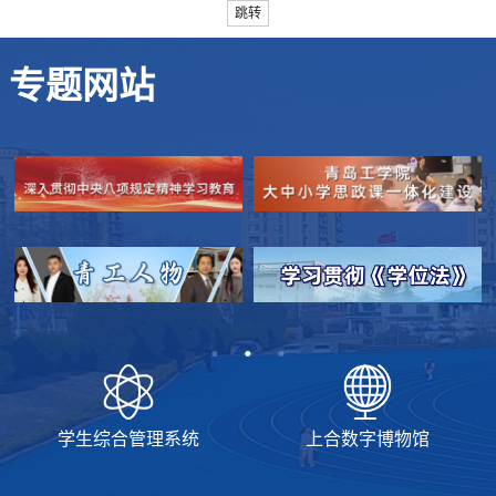
跳转
专题网站
学生综合管理系统
上合数字博物馆