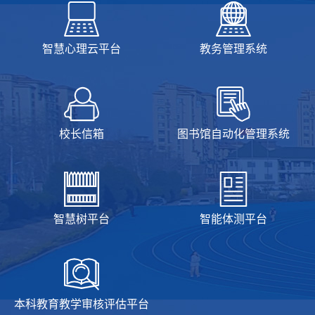
智慧心理云平台
教务管理系统
校长信箱
图书馆自动化管理系统
智慧树平台
智能体测平台
本科教育教学审核评估平台