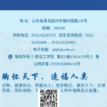
地 址：山东省青岛胶州市福州南路236号
邮编：266300
学校电话：0532-82285555 招生咨询电话：
0532-
82285000 、0532-82285001
电子信箱：qit@qit.edu.cn
版权所有 © 青岛工学院 鲁ICP备15014130号-2
鲁
公网安备 37028102000116号