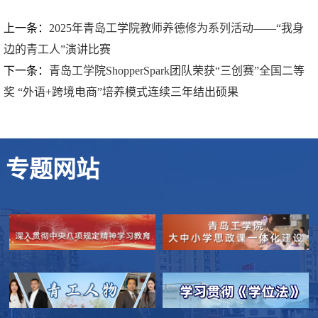
上一条：
2025年青岛工学院教师养德修为系列活动——“我身
边的青工人”演讲比赛
下一条：
青岛工学院ShopperSpark团队荣获“三创赛”全国二等
奖 “外语+跨境电商”培养模式连续三年结出硕果
专题网站