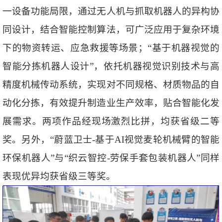
一设备功能局限，通过无人机与抓取机器人的异构协
同设计，结合智能控制算法，可广泛应用于复杂环境
下的物资转运、应急救援等场景；“基于机器视觉的
智能分拣机器人设计”，依托机器视觉识别技术与高
精度机械传动系统，实现对不同规格、材质物品的自
动化分拣，有效提升制造业生产效率，贴合智能化发
展需求。两项作品经现场激烈比拼，均获省级二等
奖。另外，“蔚蓝卫士-基于AI视觉麦轮机械臂的智能
环保机器人”与“织云智控-劳保手套包装机器人”同样
表现优异均获省级三等奖。