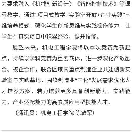
力要求融入《机械创新设计》《智能控制技术》等课
程教学，通过“项目式教学+实验室开放+企业实践”三
维培养模式，强化学生创新思维与实践操作能力，让
学生在真实项目中积累经验、提升技能。
展望未来，机电工程学院将以本次竞赛为新起
点，持续以学科竞赛为重要载体，进一步深化产教融
合、校企合作，联合区域内重点制造企业共建创新实
验室与实践基地，围绕制造业“三化”发展需求优化人
才培养方案，着力培养更多具备创新能力、实践能
力、产业适配能力的高素质应用型技能人才。
（通讯员：机电工程学院 陈敏军）