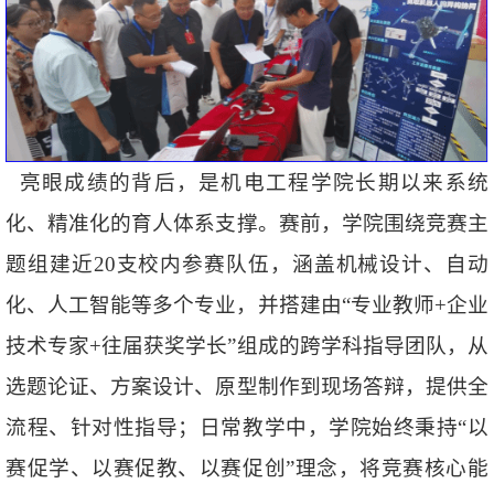
亮眼成绩的背后，是机电工程学院长期以来系统
化、精准化的育人体系支撑。赛前，学院围绕竞赛主
题组建近20支校内参赛队伍，涵盖机械设计、自动
化、人工智能等多个专业，并搭建由“专业教师+企业
技术专家+往届获奖学长”组成的跨学科指导团队，从
选题论证、方案设计、原型制作到现场答辩，提供全
流程、针对性指导；日常教学中，学院始终秉持“以
赛促学、以赛促教、以赛促创”理念，将竞赛核心能