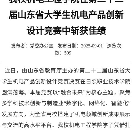
届山东省大学生机电产品创新
设计竞赛中斩获佳绩
发布者：党委办公室
发布日期：2025-09-01
浏览次
数：
599
近日，由山东省教育厅主办的第二十二届山东省大
学生机电产品创新设计竞赛决赛在日照职业技术学院
圆满落幕。本届竞赛以“融合未来”为核心主题，聚焦
多学科技术创新与制造业“数字化、网络化、智能化”
发展方向，为全省高校搭建了机电领域创新成果展示
与交流的高水平平台。我校机电工程学院学子凭借扎