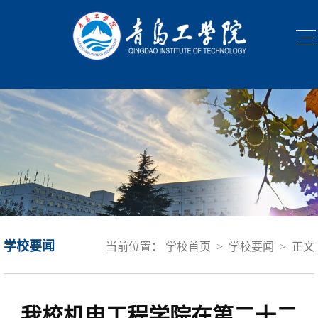
学校要闻
当前位置：
学校首页
>
学校要闻
>
正文
我校机电工程学院在第二十二