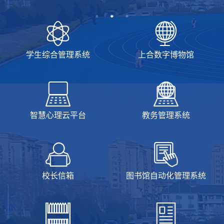
学生综合管理系统
上合数字博物馆
智慧心理云平台
教务管理系统
校长信箱
图书馆自动化管理系统