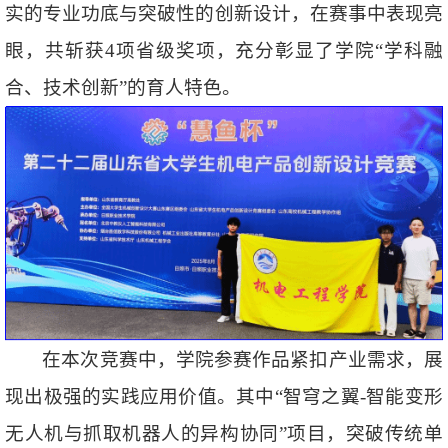
实的专业功底与突破性的创新设计，在赛事中表现亮
眼，共斩获4项省级奖项，充分彰显了学院“学科融
合、技术创新”的育人特色。
在本次竞赛中，学院参赛作品紧扣产业需求，展
现出极强的实践应用价值。其中“智穹之翼-智能变形
无人机与抓取机器人的异构协同”项目，突破传统单