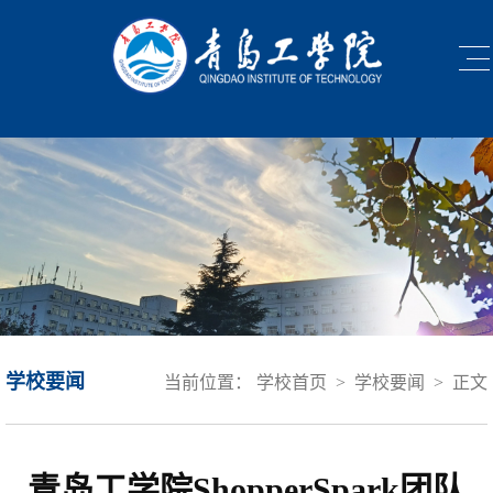
学校要闻
当前位置：
学校首页
>
学校要闻
>
正文
青岛工学院ShopperSpark团队