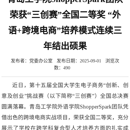
荣获“三创赛”全国二等奖 “外
语+跨境电商”培养模式连续三
年结出硕果
发布者：党委办公室
发布日期：2025-09-01
浏览次
数：
490
近日，第十五届全国大学生电子商务“创新、创
意及创业”挑战赛（以下简称“三创赛”）全国总决赛
圆满落幕。青岛工学院外语学院ShopperSpark团队凭
借出色的跨境电商实战项目，荣获全国二等奖，充分
展示了学校在跨学科复合型人才培养方面的扎实成