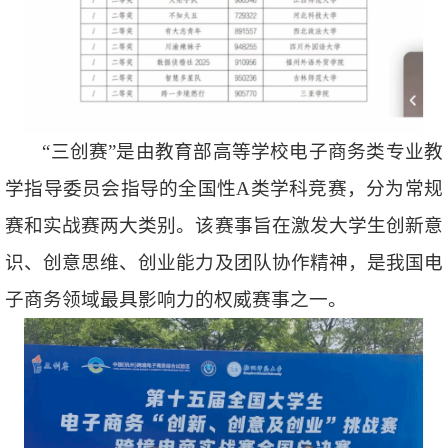
“三创赛”是由教育部高等学校电子商务类专业教
学指导委员会指导的全国性A类学科竞赛，分为常规
赛和实战赛两大类别。该赛事旨在激发大学生创新意
识、创意思维、创业能力及团队协作精神，是我国电
子商务领域最具影响力的权威赛事之一。