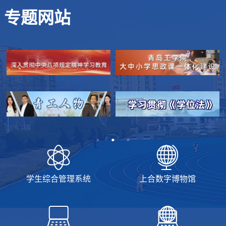
专题网站
学生综合管理系统
上合数字博物馆