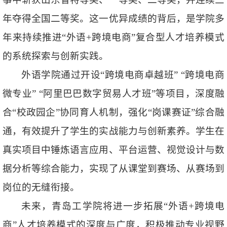
年夺得全国二等奖。这一优异成绩的背后，是学院多
年来持续推进“外语+跨境电商”复合型人才培养模式
的系统探索与创新实践。
外语学院通过开设“跨境电商卓越班” “跨境电商
微专业” “阿里巴巴数字贸易人才班”等项目，深度融
合“校政园企”协同育人机制，强化“岗课赛证”综合融
通，有效提升了学生的实战能力与创新素养。学生在
真实项目中锤炼语言应用、平台运营、视觉设计与数
据分析等综合能力，实现了从课堂到赛场、从赛场到
岗位的无缝衔接。
未来，青岛工学院将进一步拓展“外语+跨境电
商”人才培养模式的深度与广度，积极推动专业视野