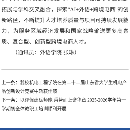
拓展与学科交叉融合，探索“AI+外语+跨境电商”的创
新路径，不断提升人才培养质量与项目可持续发展能
力，为服务区域经济发展和国家战略输送更多高素
质、复合型、创新型跨境电商人才。
（通讯员：外语学院 张琳）
上一条：
我校机电工程学院在第二十二届山东省大学生机电产
品创新设计竞赛中斩获佳绩
下一条：
以评促建砺师能 乘势而上谱华章 2025-2026学年第一
学期初全体教职工培训顺利开展