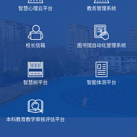
智慧心理云平台
教务管理系统
校长信箱
图书馆自动化管理系统
智慧树平台
智能体测平台
本科教育教学审核评估平台