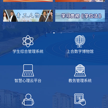
学生综合管理系统
上合数字博物馆
智慧心理云平台
教务管理系统