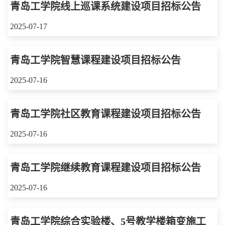
青岛工学院线上巡课系统建设项目招标公告
2025-07-17
青岛工学院智慧课程建设项目招标公告
2025-07-16
青岛工学院社区教育课程建设项目招标公告
2025-07-16
青岛工学院继续教育课程建设项目招标公告
2025-07-16
青岛工学院综合实验楼、5号教学楼箱变施工