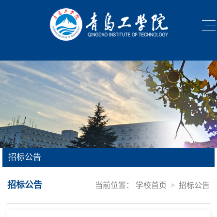
招标公告
招标公告
当前位置：
学校首页
>
招标公告