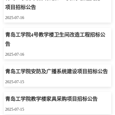
项目招标公告
2025-07-16
青岛工学院4号教学楼卫生间改造工程招标公
告
2025-07-16
青岛工学院安防及广播系统建设项目招标公告
2025-07-15
青岛工学院教学楼家具采购项目招标公告
2025-07-15