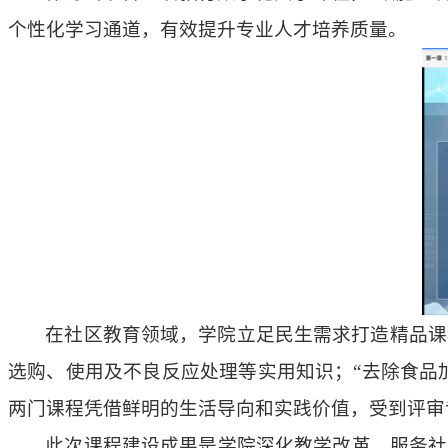
个性化学习通道，有效提升专业人才培养质量。
在社区教育领域，学院立足民生需求打造精品课
选购、使用及不良反应处理等实用知识；“去除食品
两门课程凭借鲜明的生活导向和实践价值，受到评审
此次课程建设成果是学院深化教学改革、服务社