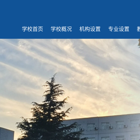
学校首页
学校概况
机构设置
专业设置