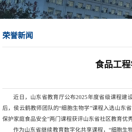
荣誉新闻
食品工程
近日，山东省教育厅公布2025年度省级课程
后，侯云鹤教师团队的“细胞生物学”课程入选山东省
保护家庭食品安全”两门课程获评山东省社区教育优
作为山东省继续教育数字化共享课程，“细胞生