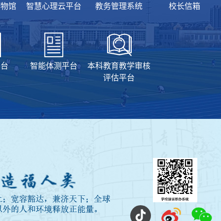
博物馆
智慧心理云平台
教务管理系统
校长信箱
平台
智能体测平台
本科教育教学审核
评估平台