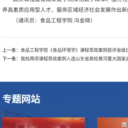
养高素质应用型人才、服务区域经济社会发展作出新
（通讯员：食品工程学院 冯金晓）
上一条：
食品工程学院《食品环境学》课程思政案例获评省级
下一条：
我校两项课程思政案例入选山东省高校黄河重大国家
专题网站