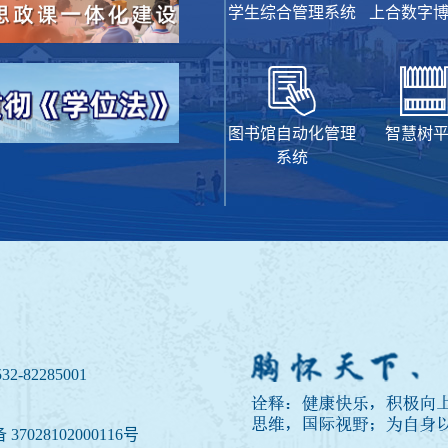
学生综合管理系统
上合数字
图书馆自动化管理
智慧树
系统
32-82285001
7028102000116号