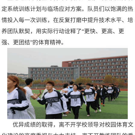
定系统训练计划与临场应对方案。队员们以饱满的热
情投入每一次训练，在反复打磨中提升技术水平、培
养团队默契，用实际行动诠释了“更快、更高、更
强、更团结”的体育精神。
优异成绩的取得，离不开学校领导对校园体育文