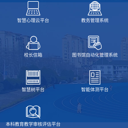
智慧心理云平台
教务管理系统
校长信箱
图书馆自动化管理系统
智慧树平台
智能体测平台
本科教育教学审核评估平台