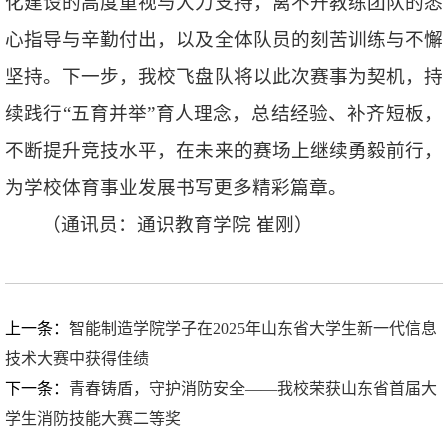
化建设的高度重视与大力支持，离不开教练团队的悉
心指导与辛勤付出，以及全体队员的刻苦训练与不懈
坚持。下一步，我校飞盘队将以此次赛事为契机，持
续践行“五育并举”育人理念，总结经验、补齐短板，
不断提升竞技水平，在未来的赛场上继续勇毅前行，
为学校体育事业发展书写更多精彩篇章。
（通讯员：通识教育学院 崔刚）
上一条：
智能制造学院学子在2025年山东省大学生新一代信息
技术大赛中获得佳绩
下一条：
青春铸盾，守护消防安全——我校荣获山东省首届大
学生消防技能大赛二等奖