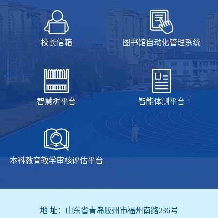
校长信箱
图书馆自动化管理系统
智慧树平台
智能体测平台
本科教育教学审核评估平台
地 址：山东省青岛胶州市福州南路236号