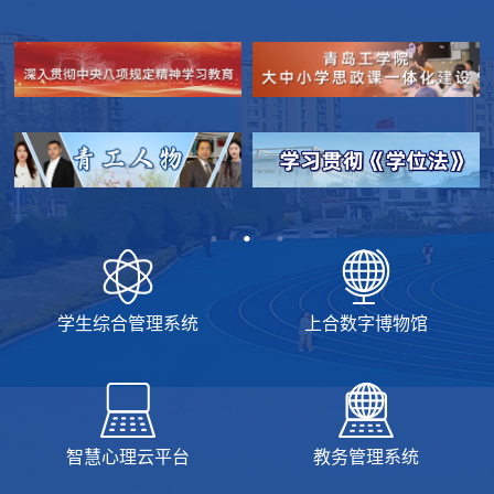
学生综合管理系统
上合数字博物馆
智慧心理云平台
教务管理系统