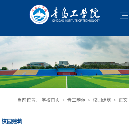
当前位置：
学校首页
>
青工映像
>
校园建筑
>
正文
校园建筑