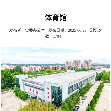
体育馆
发布者：党委办公室
发布日期：2025-06-23
浏览次
数：
1704