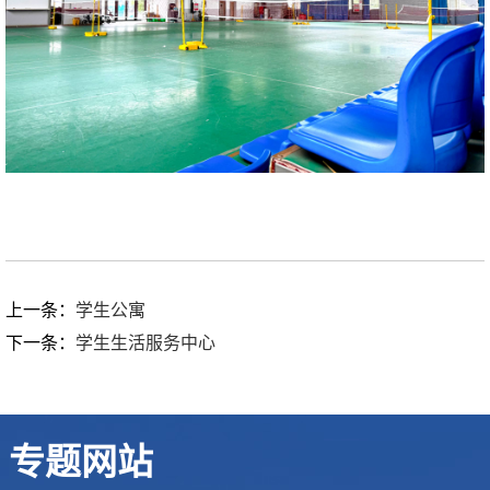
上一条：
学生公寓
下一条：
学生生活服务中心
专题网站