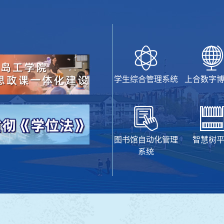
学生综合管理系统
上合数字
图书馆自动化管理
智慧树
系统