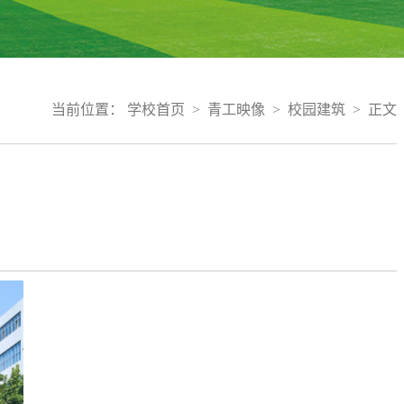
当前位置：
学校首页
>
青工映像
>
校园建筑
>
正文