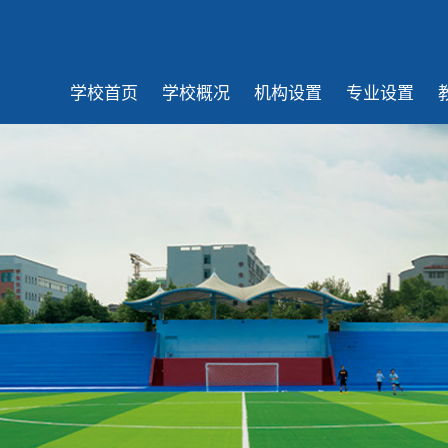
学校首页
学校概况
机构设置
专业设置