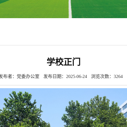
学校正门
发布者：党委办公室
发布日期：2025-06-24
浏览次数：
3264