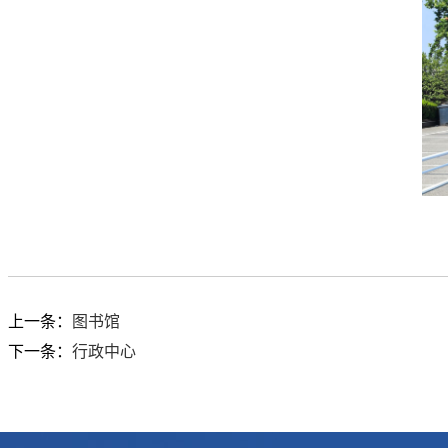
上一条：
图书馆
下一条：
行政中心