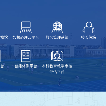
博物馆
智慧心理云平台
教务管理系统
校长信箱
平台
智能体测平台
本科教育教学审核
评估平台