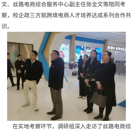
文、丝路电商综合服务中心副主任张全文等陪同考
察，校企政三方就跨境电商人才培养达成系列合作共
识。
在实地考察环节，调研组深入走访了丝路电商综