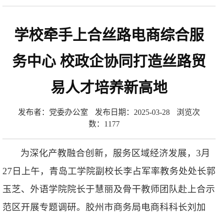
学校牵手上合丝路电商综合服
务中心 校政企协同打造丝路贸
易人才培养新高地
发布者：党委办公室
发布日期：2025-03-28
浏览次
数：
1177
为深化产教融合创新，服务区域经济发展，3月
27日上午，青岛工学院副校长李占军率教务处处长郭
玉芝、外语学院院长于慧丽及骨干教师团队赴上合示
范区开展专题调研。胶州市商务局电商科科长刘加