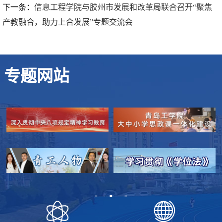
下一条：
信息工程学院与胶州市发展和改革局联合召开“聚焦
产教融合，助力上合发展”专题交流会
专题网站