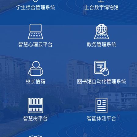
学生综合管理系统
上合数字博物馆
智慧心理云平台
教务管理系统
校长信箱
图书馆自动化管理系统
智慧树平台
智能体测平台