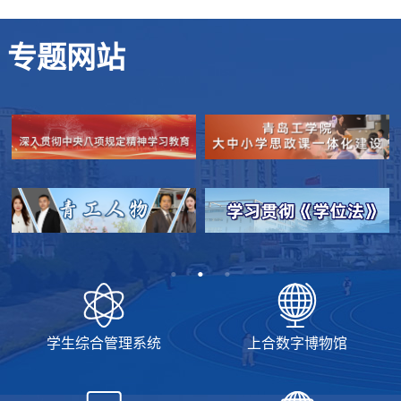
专题网站
学生综合管理系统
上合数字博物馆