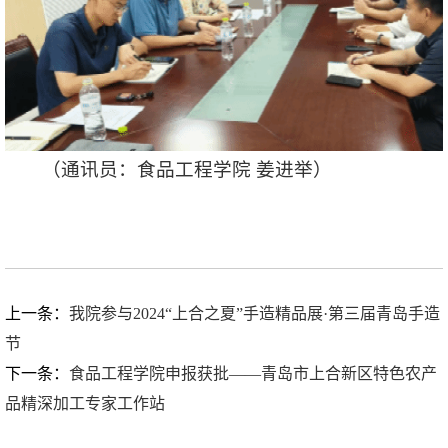
（通讯员：食品工程学院 姜进举）
上一条：
我院参与2024“上合之夏”手造精品展·第三届青岛手造
节
下一条：
食品工程学院申报获批——青岛市上合新区特色农产
品精深加工专家工作站