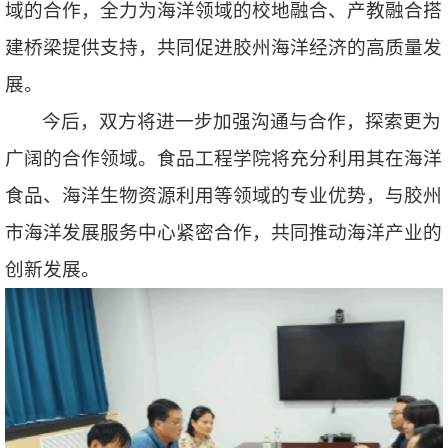
域的合作，全力为海洋领域的校地融合、产教融合搭
建桥梁提供支持，共同促进胶州海洋经济的高质量发
展。
今后，双方将进一步加强沟通与合作，探索更为
广阔的合作领域。食品工程学院将充分利用其在海洋
食品、海洋生物资源利用等领域的专业优势，与胶州
市海洋发展服务中心紧密合作，共同推动海洋产业的
创新发展。