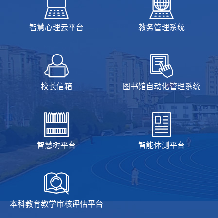
智慧心理云平台
教务管理系统
校长信箱
图书馆自动化管理系统
智慧树平台
智能体测平台
本科教育教学审核评估平台