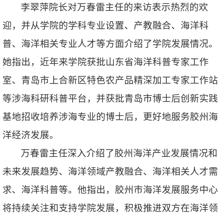
李翠萍院长对万春雷主任的来访表示热烈的欢
迎，并从学院的学科专业设置、产教融合、海洋科
普、海洋相关专业人才等方面介绍了学院发展情况。
她指出，近年来学院获批山东省海洋科普专家工作
室、青岛市上合新区特色农产品精深加工专家工作站
等涉海科研科普平台，并获批青岛市博士后创新实践
基地招收培养涉海专业的博士后，更好地服务胶州海
洋经济发展。
万春雷主任深入介绍了胶州海洋产业发展情况和
未来发展趋势、海洋领域产教融合、海洋相关人才需
求、海洋科普等。他指出，胶州市海洋发展服务中心
将持续关注和支持学院发展，积极推进双方在海洋领