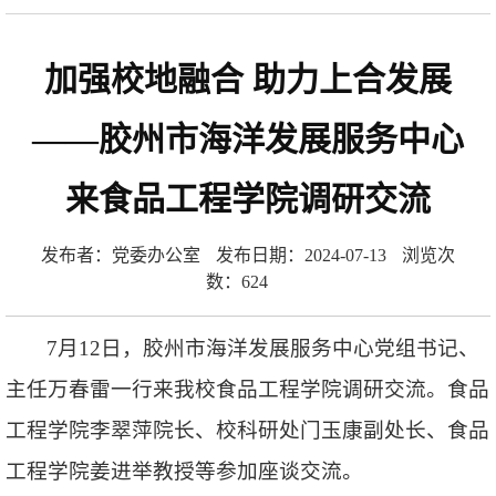
加强校地融合 助力上合发展
——胶州市海洋发展服务中心
来食品工程学院调研交流
发布者：党委办公室
发布日期：2024-07-13
浏览次
数：
624
7月12日，胶州市海洋发展服务中心党组书记、
主任万春雷一行来我校食品工程学院调研交流。食品
工程学院李翠萍院长、校科研处门玉康副处长、食品
工程学院姜进举教授等参加座谈交流。