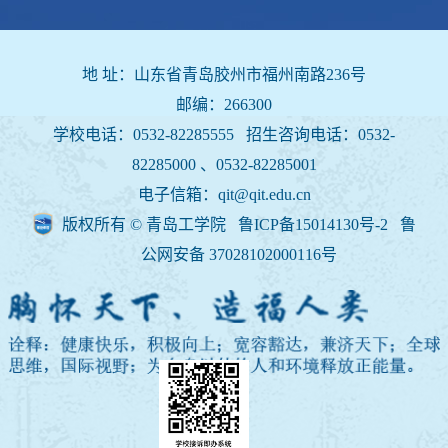
地 址：山东省青岛胶州市福州南路236号
邮编：266300
学校电话：0532-82285555 招生咨询电话：
0532-
82285000 、0532-82285001
电子信箱：qit@qit.edu.cn
版权所有 © 青岛工学院 鲁ICP备15014130号-2
鲁
公网安备 37028102000116号