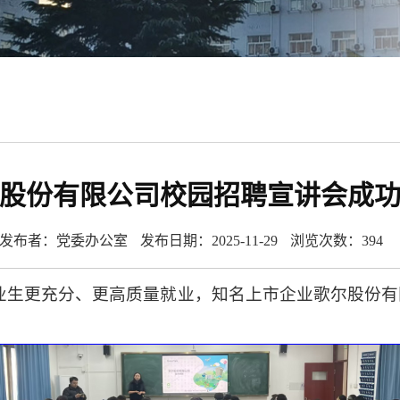
股份有限公司校园招聘宣讲会成
发布者：党委办公室
发布日期：2025-11-29
浏览次数：
394
更充分、更高质量就业，知名上市企业歌尔股份有限公