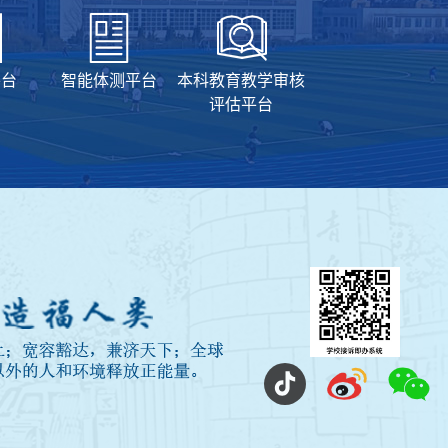
平台
智能体测平台
本科教育教学审核
评估平台