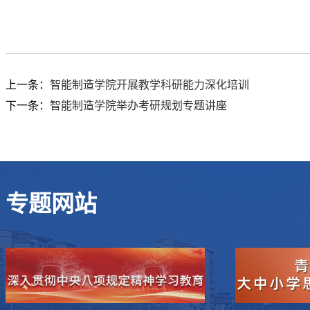
上一条：
智能制造学院开展教学科研能力深化培训
下一条：
智能制造学院举办考研规划专题讲座
专题网站