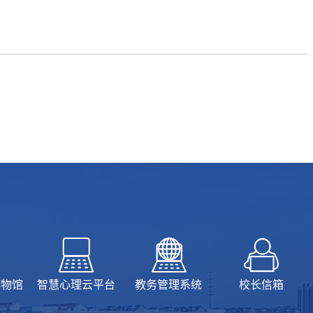
博物馆
智慧心理云平台
教务管理系统
校长信箱