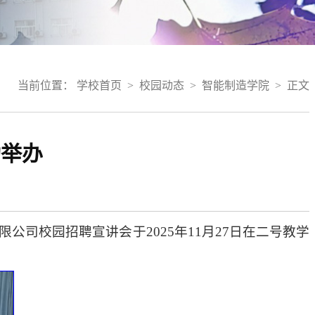
当前位置：
学校首页
>
校园动态
>
智能制造学院
>
正文
功举办
司校园招聘宣讲会于2025年11月27日在二号教学