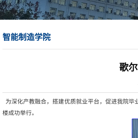
智能制造学院
歌尔
为深化产教融合，搭建优质就业平台，促进我院毕业生
楼成功举行。