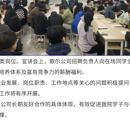
类岗位。宣讲会上，歌尔公司招聘负责人向在场同学全
培养体系及富有竞争力的薪酬福利。
职业发展、岗位职责、工作地点等关心的问题积极提问
工作将有序开展。
限公司长期友好合作的具体体现，有效促进我院学子与
撑。