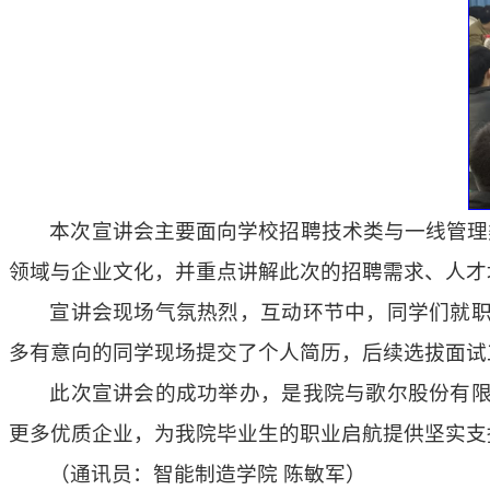
本次宣讲会主要面向学校招聘技术类与一线管理
领域与企业文化，并重点讲解此次的招聘需求、人才
宣讲会现场气氛热烈，互动环节中，同学们就
多有意向的同学现场提交了个人简历，后续选拔面试
此次宣讲会的成功举办，是我院与歌尔股份有
更多优质企业，为我院毕业生的职业启航提供坚实支
（通讯员：智能制造学院 陈敏军）