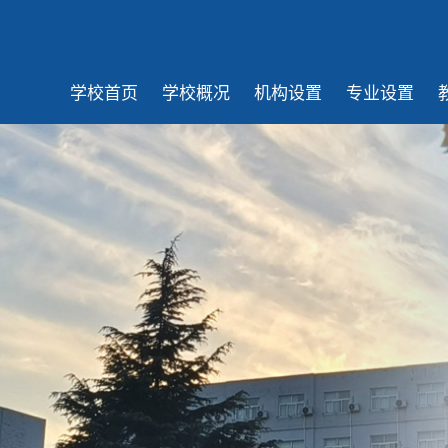
学校首页
学校概况
机构设置
专业设置