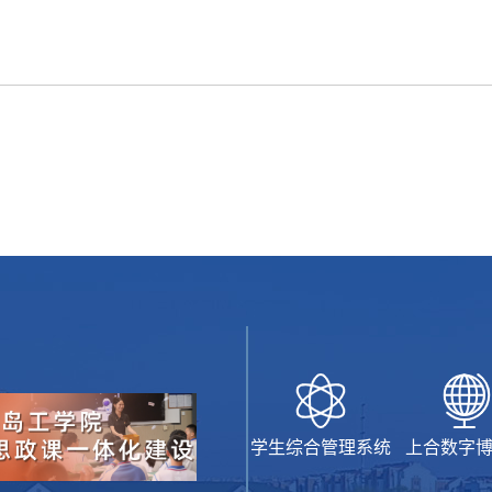
学生综合管理系统
上合数字