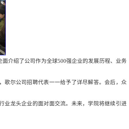
面介绍了公司作为全球500强企业的发展历程、业务
，歌尔公司招聘代表一一给予了详尽解答。会后，众
行业龙头企业的面对面交流。未来，学院将继续引进