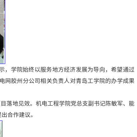
示，学院始终以服务地方经济发展为导向，希望通过
电网胶州分公司相关负责人对青岛工学院的办学成果
项目落地见效。机电工程学院党总支副书记陈敏军、能
提出合作建议。