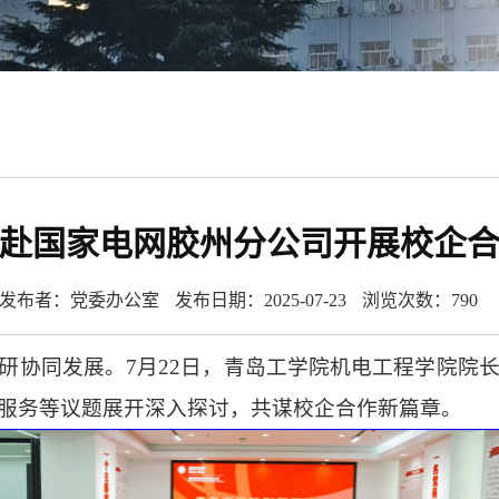
赴国家电网胶州分公司开展校企
发布者：党委办公室
发布日期：2025-07-23
浏览次数：
790
研协同发展。7月22日，青岛工学院机电工程学院院
服务等议题展开深入探讨，共谋校企合作新篇章。