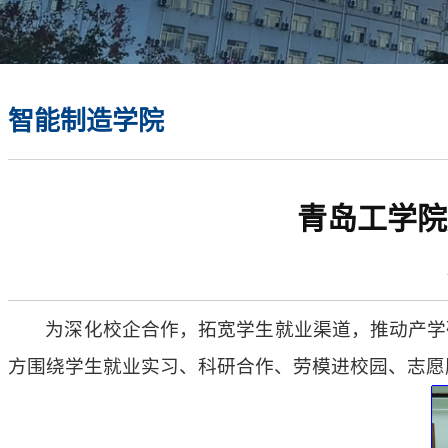
智能制造学院
青岛工学院
为深化校企合作，拓宽学生就业渠道，推动产学
方围绕学生就业实习、科研合作、劳模进校园、志愿