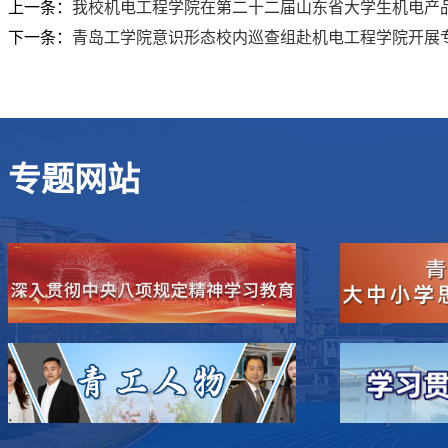
上一条：
我校机电工程学院在第二十二届山东省大学生机电产
下一条：
青岛工学院意识形态校内巡查组赴机电工程学院开展
专题网站