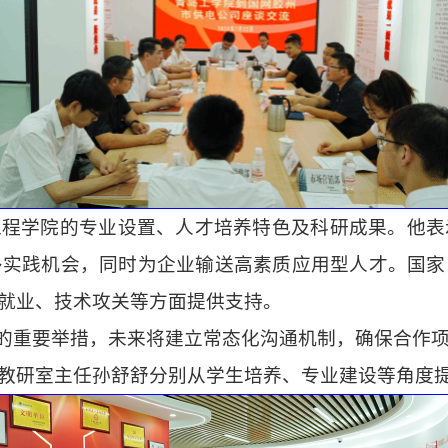
工程学院的专业设置、人才培养特色及科研成果。他表
多实践机会，同时为企业输送高素质应用型人才。国家
就业、技术攻关等方面提供支持。
略的重要举措，未来将建立常态化沟通机制，确保合作
教研室主任孙舒舒分别从学生培养、专业建设等角度