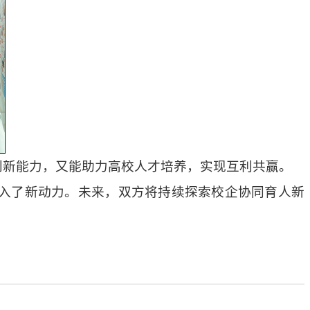
创新能力，又能助力高校人才培养，实现互利共赢。
入了新动力。未来，双方将持续探索校企协同育人新