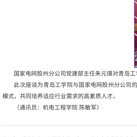
国家电网胶州分公司党建部主任朱元璞对青岛工
此次座谈为青岛工学院与国家电网胶州分公司
模式，共同培养适应行业需求的高素质人才。
（通讯员：机电工程学院 陈敏军）