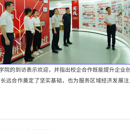
学院的到访表示欢迎，并指出校企合作既能提升企业
的长远合作奠定了坚实基础，也为服务区域经济发展注