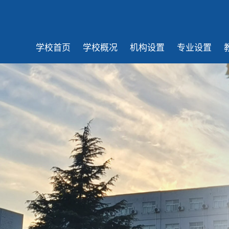
学校首页
学校概况
机构设置
专业设置