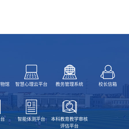
博物馆
智慧心理云平台
教务管理系统
校长信箱
平台
智能体测平台
本科教育教学审核
评估平台