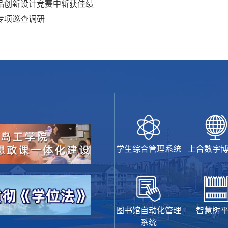
品创新设计竞赛中斩获佳绩
专项巡查调研
学生综合管理系统
上合数字
图书馆自动化管理
智慧树
系统