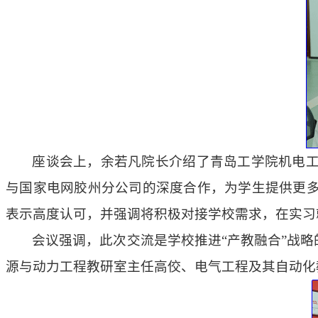
座谈会上，余若凡院长介绍了青岛工学院机电
与国家电网胶州分公司的深度合作，为学生提供更
表示高度认可，并强调将积极对接学校需求，在实习
会议强调，此次交流是学校推进“产教融合”战
源与动力工程教研室主任高佼、电气工程及其自动化