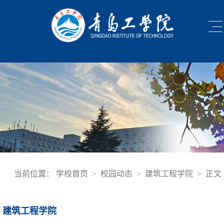
当前位置：
学校首页
>
校园动态
>
建筑工程学院
>
正文
建筑工程学院