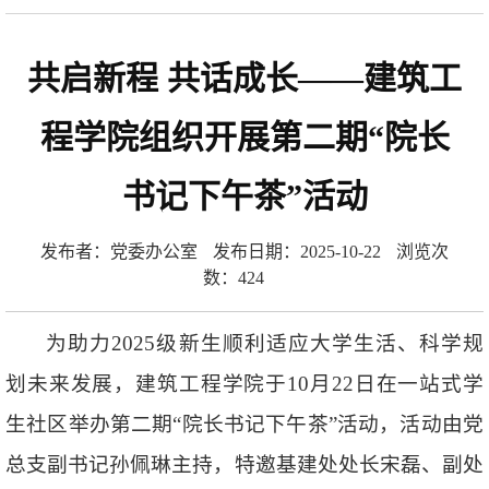
共启新程 共话成长——建筑工
程学院组织开展第二期“院长
书记下午茶”活动
发布者：党委办公室
发布日期：2025-10-22
浏览次
数：
424
为助力2025级新生顺利适应大学生活、科学规
划未来发展，建筑工程学院于10月22日在一站式学
生社区举办第二期“院长书记下午茶”活动，活动由党
总支副书记孙佩琳主持，特邀基建处处长宋磊、副处