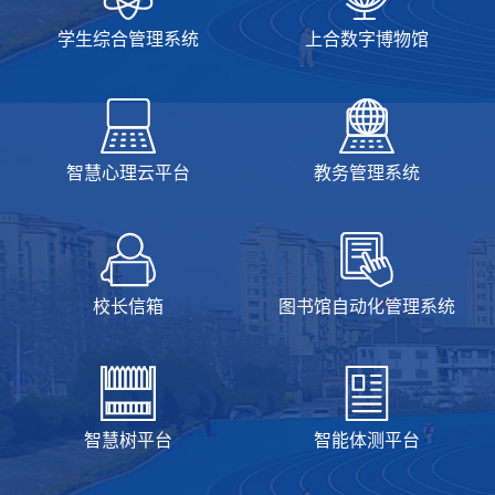
学生综合管理系统
上合数字博物馆
智慧心理云平台
教务管理系统
校长信箱
图书馆自动化管理系统
智慧树平台
智能体测平台