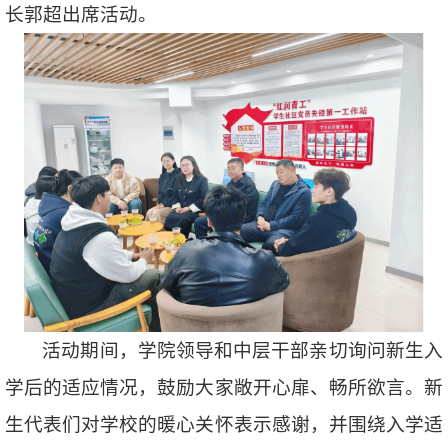
长郭超出席活动。
活动期间，学院领导和中层干部亲切询问新生入
学后的适应情况，鼓励大家敞开心扉、畅所欲言。新
生代表们对学校的暖心关怀表示感谢，并围绕入学适