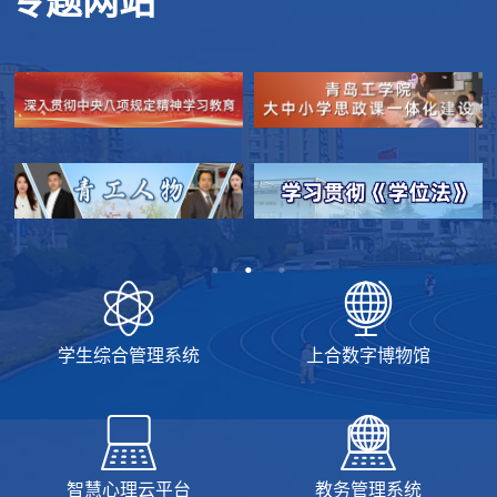
专题网站
学生综合管理系统
上合数字博物馆
智慧心理云平台
教务管理系统