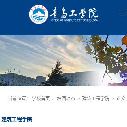
当前位置：
学校首页
>
校园动态
>
建筑工程学院
>
正文
建筑工程学院