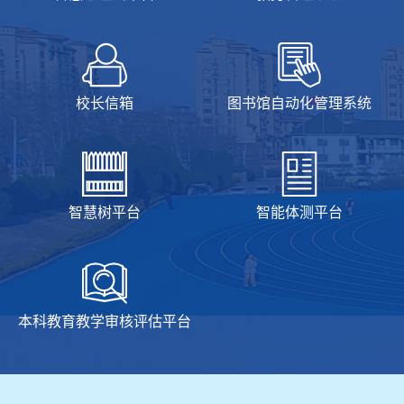
校长信箱
图书馆自动化管理系统
智慧树平台
智能体测平台
本科教育教学审核评估平台