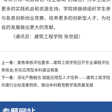
更多的实践机会和资源支持。学院将继续组织学生参
与各类创新创业竞赛，培养更多的创新型人才，为社
会的发展做出更大的贡献。
（通讯员：建筑工程学院 张世超）
上一条：
聚焦审核评估要求—建筑工程学院召开专业课程评估
审核会,夯实应用型本科建设根基
下一条：
深化产教融合 赋能应用型人才培养——建筑工程学院
共建行业标准案例库，推动本科教育教学高质量发展