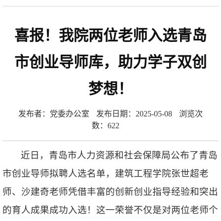
喜报！我院两位老师入选青岛
市创业导师库，助力学子双创
梦想！
发布者：党委办公室
发布日期：2025-05-08
浏览次
数：
622
近日，青岛市人力资源和社会保障局公布了青岛
市创业导师拟聘人选名单，建筑工程学院张世超老
师、沙建奇老师凭借丰富的创新创业指导经验和突出
的育人成果成功入选！这一荣誉不仅是对两位老师个