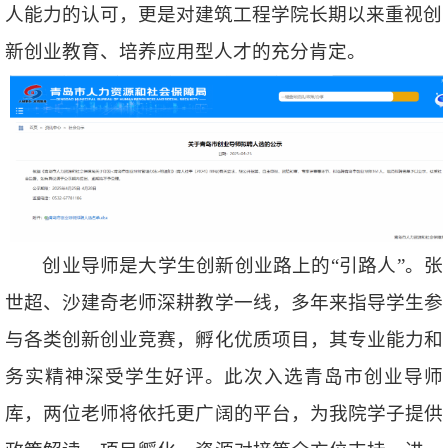
人能力的认可，更是对建筑工程学院长期以来重视创
新创业教育、培养应用型人才的充分肯定。
创业导师是大学生创新创业路上的“引路人”。张
世超、沙建奇老师深耕教学一线，多年来指导学生参
与各类创新创业竞赛，孵化优质项目，其专业能力和
务实精神深受学生好评。此次入选青岛市创业导师
库，两位老师将依托更广阔的平台，为我院学子提供