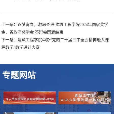
上一条：
逐梦青春，激昂奋进 建筑工程学院2024年国家奖学
金、省政府奖学金 答辩会圆满结束
下一条：
建筑工程学院举办“党的二十届三中全会精神融入课
程教学”教学设计大赛
专题网站