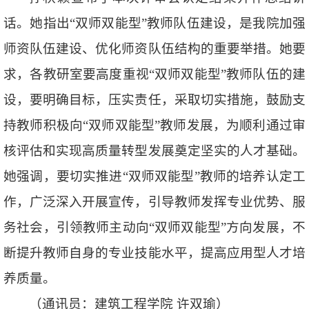
话。她指出“双师双能型”教师队伍建设，是我院加强
师资队伍建设、优化师资队伍结构的重要举措。她要
求，各教研室要高度重视“双师双能型”教师队伍的建
设，要明确目标，压实责任，采取切实措施，鼓励支
持教师积极向“双师双能型”教师发展，为顺利通过审
核评估和实现高质量转型发展奠定坚实的人才基础。
她强调，要切实推进“双师双能型”教师的培养认定工
作，广泛深入开展宣传，引导教师发挥专业优势、服
务社会，引领教师主动向“双师双能型”方向发展，不
断提升教师自身的专业技能水平，提高应用型人才培
养质量。
（
通讯员：建筑工程学院 许双瑜
）