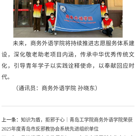
未来，商务外语学院将持续推进志愿服务体系建
设，深化敬老助老项目内涵，传承中华优秀传统文
化，引导青年学子以实践诠释使命，以奉献回应时
代。
（通讯员：商务外语学院 孙晓东）
上一条：
知识为盾，拒邪于心｜青岛工学院商务外语学院荣获
2025年度青岛市反邪教协会系统先进组织单位