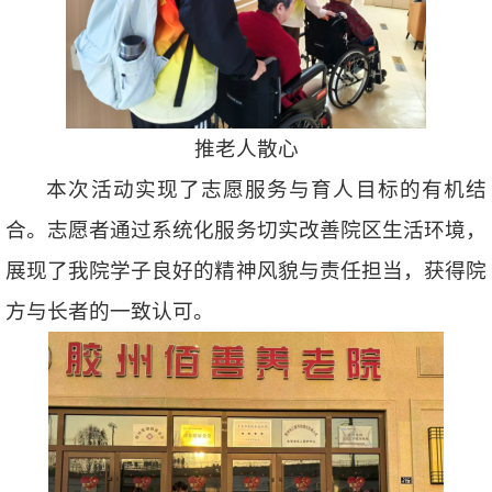
推老人散心
本次活动实现了志愿服务与育人目标的有机结
合。志愿者通过系统化服务切实改善院区生活环境，
展现了我院学子良好的精神风貌与责任担当，获得院
方与长者的一致认可。