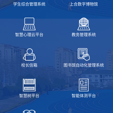
学生综合管理系统
上合数字博物馆
智慧心理云平台
教务管理系统
校长信箱
图书馆自动化管理系统
智慧树平台
智能体测平台