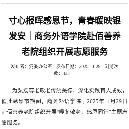
寸心报晖感恩节，青春暖映银
发安｜商务外语学院赴佰善养
老院组织开展志愿服务
发布者：党委办公室
发布日期：2025-11-29
浏览次
数：
433
为弘扬尊老敬老传统美德，深化实践育人成效，
值此感恩节期间，商务外语学院于2025年11月29日
赴佰善养老院组织开展“暖冬敬老，感恩同行”主题志
愿服务。