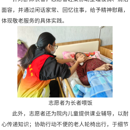
面容，并通过闲话家常、回忆往事，给予精神慰藉，
体现敬老服务的具体实践。
志愿者为长者喂饭
此外，志愿者还为院内儿童提供课业辅导，以耐
心传递知识；协助行动不便的老人轮椅出行，于细节