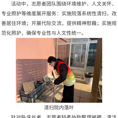
活动中，志愿者团队围绕环境维护、人文关怀、
专业照护等维度展开服务：实施院落系统性清扫，改
善居住环境；开展代际交流，提供精神慰藉；实施规
范化照护，确保专业性与人文性统一。
清扫院内落叶
针对卧床长者，志愿者轻柔协助整理被褥、清洁