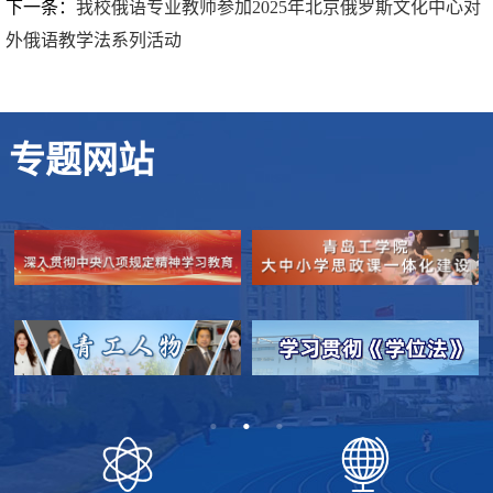
下一条：
我校俄语专业教师参加2025年北京俄罗斯文化中心对
外俄语教学法系列活动
专题网站