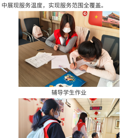
中展现服务温度，实现服务范围全覆盖。
辅导学生作业