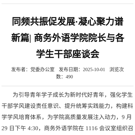
同频共振促发展·凝心聚力谱
新篇| 商务外语学院院长与各
学生干部座谈会
发布者：党委办公室
发布日期：2025-10-01
浏览次
数：
490
为引导青年学子成长为新时代好青年，强化学生
干部学风建设责任意识、提升统筹实践能力，构建科
学学风培育体系，为学院高质量发展注入动力，9 月
29 日下午 4:30，商务外语学院在 1116 会议室组织召