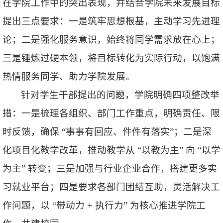
在学院工作中的突出表现，并结合学院未来发展目标
提出三点要求：一是筑牢思想根基，主动学习先进理
论；二是强化服务意识，始终将同学需求放在心上；
三是锤炼过硬本领，将目标转化为实际行动，以饱满
热情服务同学、助力学院发展。
针对学生干部提出的问题，学院明确四项整改举
措：一是梳理各组织、部门工作重点，明确责任、限
时反馈，确保 “事事有回应、件件有落实”；二是深
化项目化教学改革，推动教学从 “以教为主” 向 “以学
为主” 转变；三是加强与行业企业合作，搭建更多实
习就业平台；四是要求各部门团结互助，灵活解决工
作问题，以 “带动力 + 执行力” 为核心推进学院工