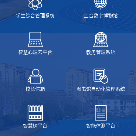
学生综合管理系统
上合数字博物馆
智慧心理云平台
教务管理系统
校长信箱
图书馆自动化管理系统
智慧树平台
智能体测平台