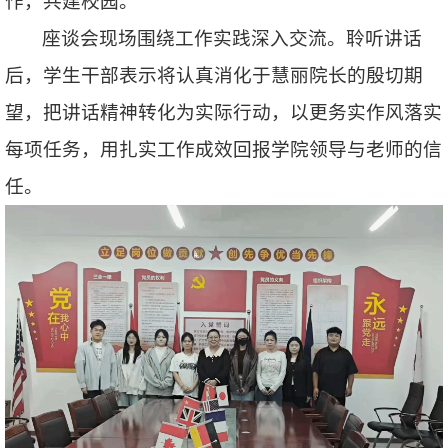
作，共建校园。
座谈会现场围绕工作实践深入交流。聆听讲话
后，学生干部表示将认真消化于慧丽院长的殷切期
望，把讲话精神转化为实际行动，以更务实作风落实
每项任务，用扎实工作成效回报学院领导与老师的信
任。