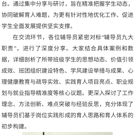
台。通过集中分享与研讨，旨在精准把握学生动态，
协同破解育人难题，为更有针对性地优化工作、促进
学生全面发展提供坚实支撑。
在交流环节，各位辅导员紧密对标“辅导员九大
职责”，进行了深度分享。大家结合具体案例和数
据，详细剖析了所带班级学生的思想动态、价值引领
成效、班团组织建设特色、学风建设举措与成果、心
理健康教育与疏导实效、实践育人项目亮点、职业规
划与就业指导精准度等核心议题。更深入探讨了工作
理念、方法创新、难点突破与经验反思，充分体现了
辅导员们基于岗位实践形成的育人思路和育人体系的
初步构建。