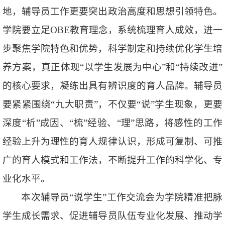
地，辅导员工作更要突出政治高度和思想引领特色。
学院要立足OBE教育理念，系统梳理育人成效，进一
步聚焦学院特色和优势，科学制定和持续优化学生培
养方案，真正体现“以学生发展为中心”和“持续改进”
的核心要求，凝练出具有辨识度的育人品牌。辅导员
要紧紧围绕“九大职责”，不仅要“说”学生现象，更要
深度“析”成因、“梳”经验、“理”思路，将感性的工作
经验上升为理性的育人规律认识，形成可复制、可推
广的育人模式和工作法，不断提升工作的科学化、专
业化水平。
本次辅导员“说学生”工作交流会为学院精准把脉
学生成长需求、促进辅导员队伍专业化发展、推动学