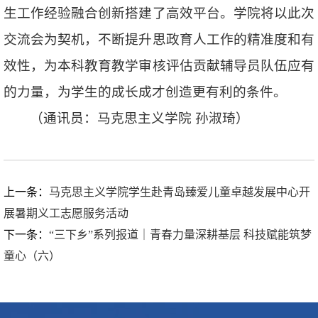
生工作经验融合创新搭建了高效平台。学院将以此次
交流会为契机，不断提升思政育人工作的精准度和有
效性，为本科教育教学审核评估贡献辅导员队伍应有
的力量，为学生的成长成才创造更有利的条件。
（通讯员：马克思主义学院 孙淑琦）
上一条：
马克思主义学院学生赴青岛臻爱儿童卓越发展中心开
展暑期义工志愿服务活动
下一条：
“三下乡”系列报道｜青春力量深耕基层 科技赋能筑梦
童心（六）