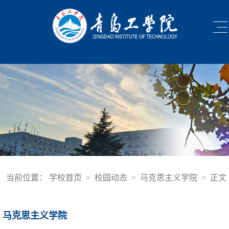
当前位置：
学校首页
>
校园动态
>
马克思主义学院
>
正文
马克思主义学院