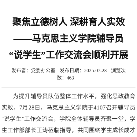
聚焦立德树人 深耕育人实效
——马克思主义学院辅导员
“说学生”工作交流会顺利开展
发布者：党委办公室
发布日期：2025-07-28
浏览次
数：
463
为提升辅导员队伍整体工作水平，强化思政教育
实效，7月28日，马克思主义学院于4107召开辅导员
“说学生”工作交流会，学院全体辅导员齐聚一堂，学
生工作部部长王涛莅临指导，共同围绕学生成长成才