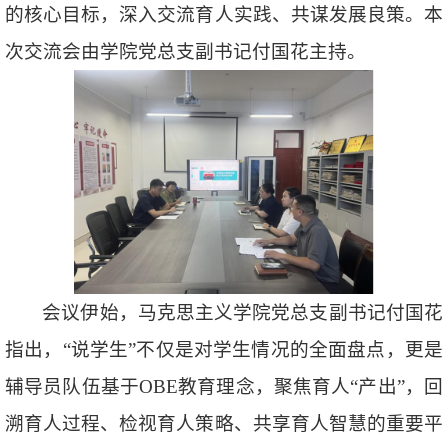
的核心目标，深入交流育人实践、共谋发展良策。本
次交流会由学院党总支副书记付国花主持。
会议伊始，马克思主义学院党总支副书记付国花
指出，“说学生”不仅是对学生情况的全面盘点，更是
辅导员队伍基于OBE教育理念，聚焦育人“产出”，回
溯育人过程、检视育人策略、共享育人智慧的重要平