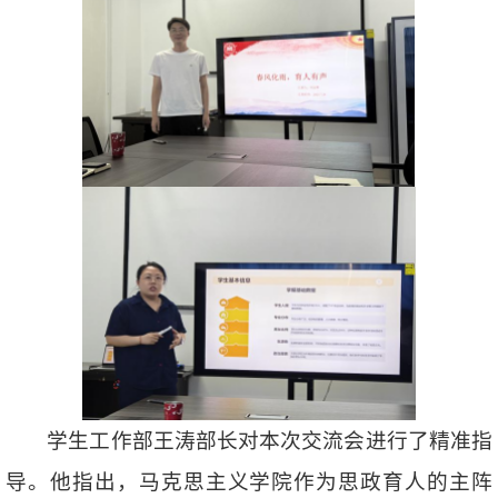
学生工作部王涛部长对本次交流会进行了精准指
导。他指出，马克思主义学院作为思政育人的主阵