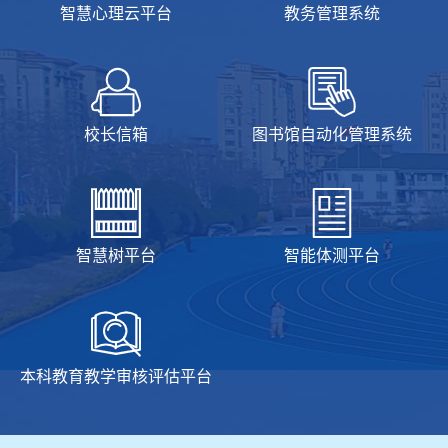
智慧心理云平台
教务管理系统
校长信箱
图书馆自动化管理系统
智慧树平台
智能体测平台
本科教育教学审核评估平台