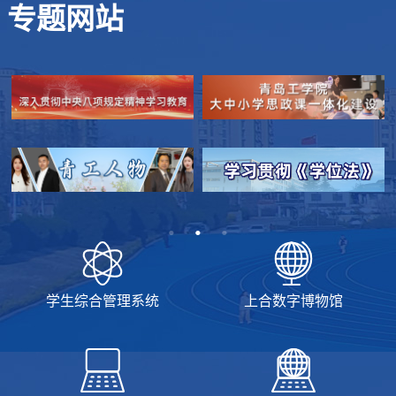
专题网站
学生综合管理系统
上合数字博物馆