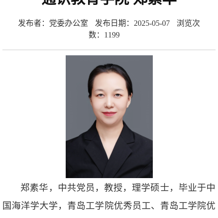
发布者：党委办公室
发布日期：2025-05-07
浏览次
数：
1199
郑素华，中共党员，教授，理学硕士，毕业于中
国海洋学大学，青岛工学院优秀员工、青岛工学院优