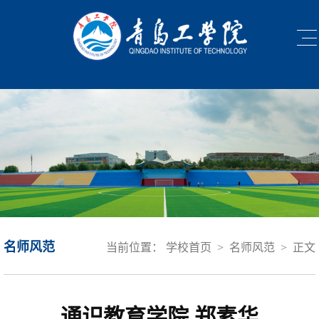
名师风范
当前位置：
学校首页
>
名师风范
>
正文
通识教育学院 郑素华