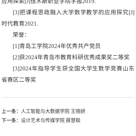
应用探索[J]佳木斯职业学院学报2019.
[3]把课程思政融入大学数学教学的应用探究[J]
时代教育2021.
荣誉：
[1]青岛工学院2024年优秀共产党员
[2]获2024年青岛市教育科研优秀成果奖二等奖
[3]2024年指导学生获全国大学生数学竞赛山东
省赛区二等奖
上一条：
人工智能与大数据学院 王晓妍
下一条：
设计艺术与传媒学院 薛慧聪