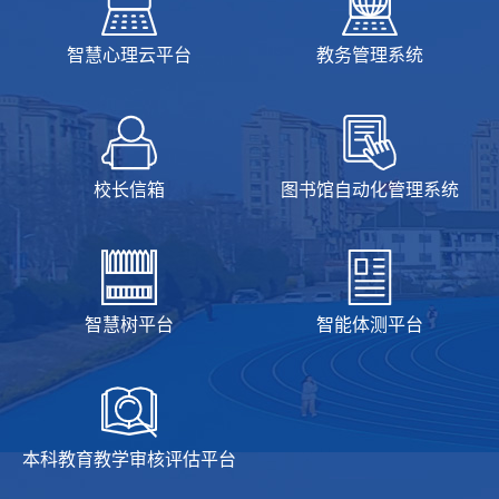
智慧心理云平台
教务管理系统
校长信箱
图书馆自动化管理系统
智慧树平台
智能体测平台
本科教育教学审核评估平台