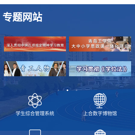
专题网站
学生综合管理系统
上合数字博物馆