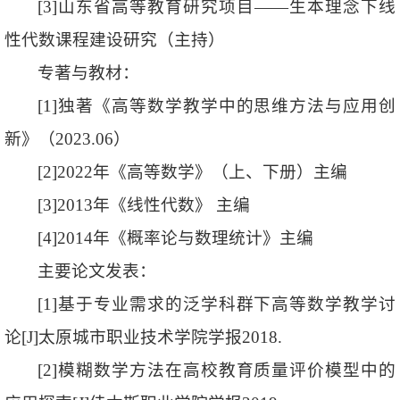
[3]山东省高等教育研究项目——生本理念下线
性代数课程建设研究（主持）
专著与教材：
[1]独著《高等数学教学中的思维方法与应用创
新》（2023.06）
[2]2022年《高等数学》（上、下册）主编
[3]2013年《线性代数》 主编
[4]2014年《概率论与数理统计》主编
主要论文发表：
[1]基于专业需求的泛学科群下高等数学教学讨
论[J]太原城市职业技术学院学报2018.
[2]模糊数学方法在高校教育质量评价模型中的