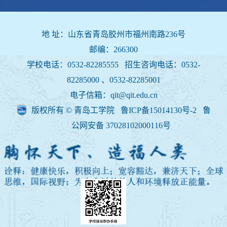
地 址：山东省青岛胶州市福州南路236号
邮编：266300
学校电话：0532-82285555 招生咨询电话：
0532-
82285000 、0532-82285001
电子信箱：qit@qit.edu.cn
版权所有 © 青岛工学院 鲁ICP备15014130号-2
鲁
公网安备 37028102000116号