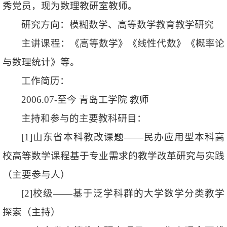
秀党员，现为数理教研室教师。
研究方向：模糊数学、高等数学教育教学研究
主讲课程：《高等数学》《线性代数》《概率论
与数理统计》等。
工作简历：
2006.07-至今 青岛工学院 教师
主持和参与的主要教科研目：
[1]山东省本科教改课题——民办应用型本科高
校高等数学课程基于专业需求的教学改革研究与实践
（主要参与人）
[2]校级——基于泛学科群的大学数学分类教学
探索（主持）