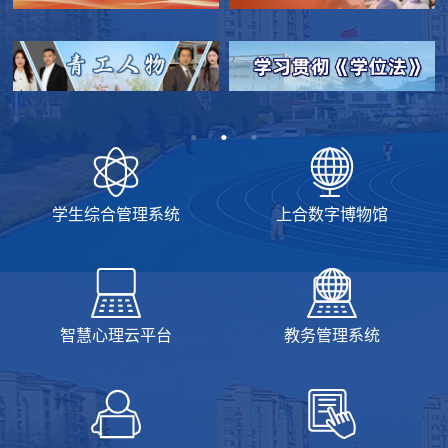
学生综合管理系统
上合数字博物馆
智慧心理云平台
教务管理系统