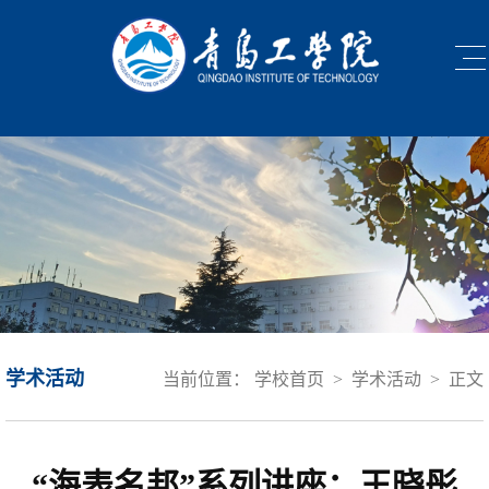
学术活动
当前位置：
学校首页
>
学术活动
>
正文
“海表名邦”系列讲座：王晓彤