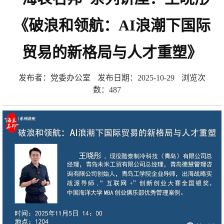
《破浪和领航：AI浪潮下国际
贸易的新格局与人才重塑》
发布者：党委办公室
发布日期：2025-10-29
浏览次
数：
487