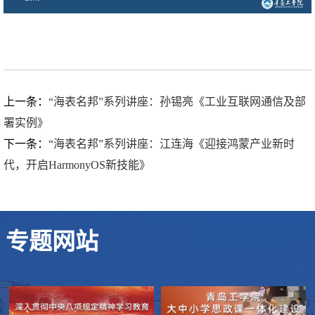
上一条：
“海表名邦”系列讲座：孙锡亮《工业互联网通信及部
署实例》
下一条：
“海表名邦”系列讲座：江连海《迎接鸿蒙产业新时
代，开启HarmonyOS新技能》
专题网站