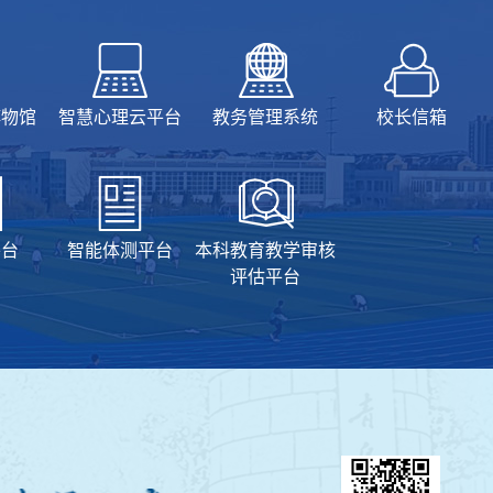
博物馆
智慧心理云平台
教务管理系统
校长信箱
平台
智能体测平台
本科教育教学审核
评估平台