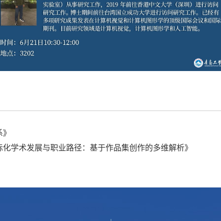
系》
际化学术发展与职业路径：基于作品集创作的多维解析》