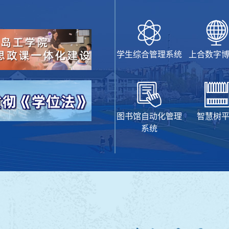
学生综合管理系统
上合数字
图书馆自动化管理
智慧树
系统