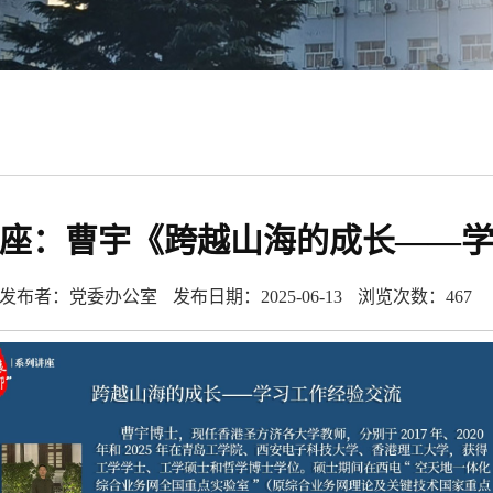
讲座：曹宇《跨越山海的成长——
发布者：党委办公室
发布日期：2025-06-13
浏览次数：
467