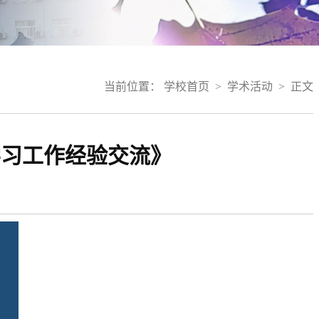
当前位置：
学校首页
>
学术活动
>
正文
学习工作经验交流》