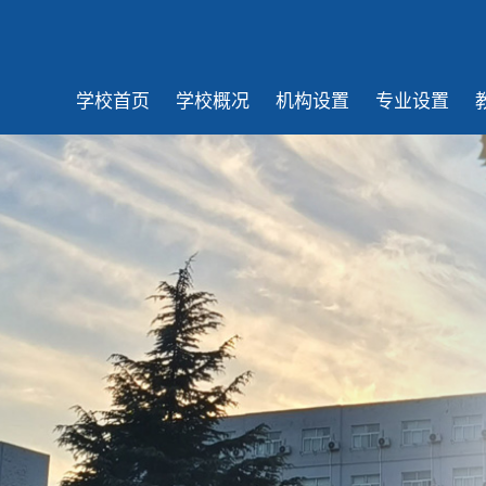
学校首页
学校概况
机构设置
专业设置