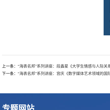
上一条：
“海表名邦”系列讲座：段鑫星《大学生情感与人际关
下一条：
“海表名邦”系列讲座：宫庆《数字媒体艺术领域的国
专题网站