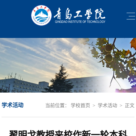
学术活动
当前位置：
学校首页
>
学术活动
>
正文
翟明戈教授来校作新一轮本科