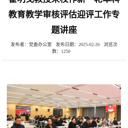
教育教学审核评估迎评工作专
题讲座
发布者：党委办公室
发布日期：2025-02-26
浏览次
数：
1250