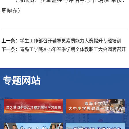
（通讯员：质量监控与评估中心 任瑞婕 审核：
周晓东）
上一条：
学生工作部召开辅导员素质能力大赛提升专题培训
下一条：
青岛工学院2025年春季学期全体教职工大会圆满召开
专题网站