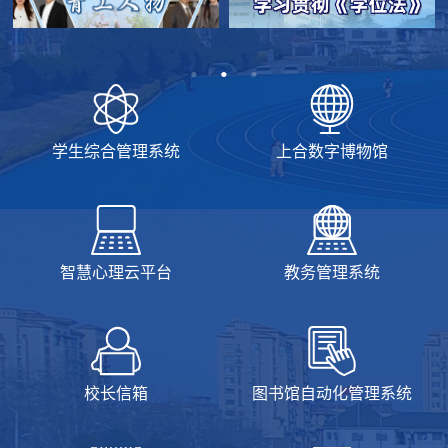
学生综合管理系统
上合数字博物馆
智慧心理云平台
教务管理系统
校长信箱
图书馆自动化管理系统