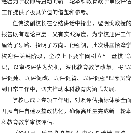
经验为学校即将启动的新一轮本科教育教学审核评估
工作提供了极具价值的借鉴和参考。
任传波副校长在总结讲话中指出，翟明戈教授的
报告既有理论高度，又有实践深度，为学校迎评工作
厘清了思路、指明了方向。他强调，此次讲座恰逢学
校迎评关键阶段，全校上下要牢固树立“一盘棋”意
识，以审核评估为契机，深化教育教学改革，将“以
评促建、以评促改、以评促管、以评促强”理念贯穿
到日常工作中，切实推动本科教育内涵式发展。
学校已成立专项工作组，对照评估指标体系全面
开展自评自建及整改优化，确保高质量完成新一轮本
科教育教学审核评估。