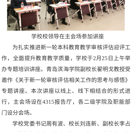
学校校领导在主会场参加讲座
为扎实推进新一轮本科教育教学审核评估迎评工
作，全面提升教育教学质量，学校于2月25日上午举
办专题培训讲座。青岛滨海学院副校长翟明戈教授受
邀作《关于新一轮审核评估相关工作的思考与感悟》
专题讲座。本次讲座以线上、线下相结合的形式进
行，主会场设在4315报告厅，各二级学院及职能部
门设分会场。
学校党委书记周有波、校长刘连新、副校长李占