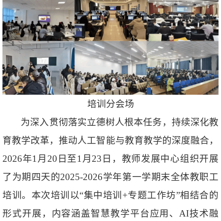
培训分会场
为深入贯彻落实立德树人根本任务，持续深化教
育教学改革，推动人工智能与教育教学的深度融合，
2026年1月20日至1月23日，教师发展中心组织开展
了为期四天的2025-2026学年第一学期末全体教职工
培训。本次培训以“集中培训+专题工作坊”相结合的
形式开展，内容涵盖智慧教学平台应用、AI技术融