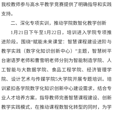
我校教师参与高水平教学竞赛提供了明确指导和实践
支持。
二、深化专项实训，推动学院数智化教学创新
1月21日下午至1月22日，培训进入学院专项推
进阶段。围绕“赋能未来课堂：智慧课程建设进阶与
教学实践（数字化知识创新中心）”主题，智慧树平
台谢语罗老师和曹雪明老师分别为智能制造学院、人
工智能与大数据学院、食品工程学院、经济管理学
院、设计艺术与传媒学院5大学院开展专题培训。培
训紧扣各学院数字化知识创新中心建设需求，结合专
业人才培养方案，指导教师完善智慧课程建设、创新
教学实践模式，在推动课程数智化转型的同时，为学