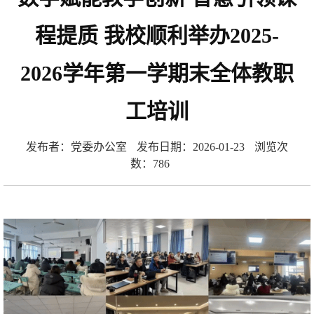
程提质 我校顺利举办2025-
2026学年第一学期末全体教职
工培训
发布者：党委办公室
发布日期：2026-01-23
浏览次
数：
786