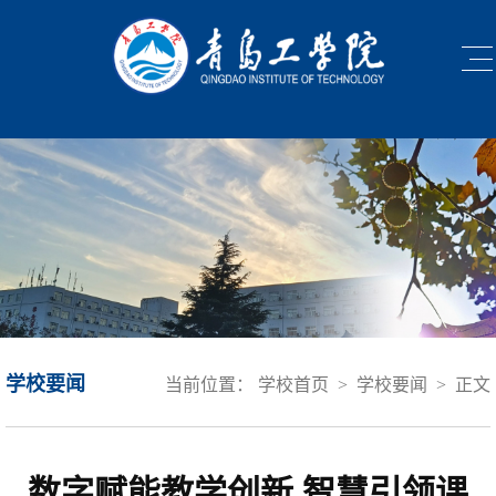
学校要闻
当前位置：
学校首页
>
学校要闻
>
正文
数字赋能教学创新 智慧引领课