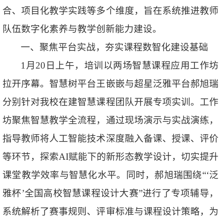
合、项目化教学实践等多个维度，旨在系统推进教师
队伍数字化素养与教学创新能力建设。
一、聚焦平台实战，夯实课程数智化建设基础
1月20日上午，培训以两场智慧课程应用工作坊
拉开序幕。智慧树平台王嵌嵌与超星泛雅平台郝旭瑞
分别针对我校在建智慧课程团队开展专项实训。工作
坊聚焦智慧教学全流程，通过现场演示与实战演练，
指导教师将人工智能技术深度融入备课、授课、评价
等环节，探索AI赋能下的新形态教学设计，切实提升
课堂教学效率与智慧化水平。同时，郝旭瑞围绕“‘泛
雅杯’全国高校智慧课程设计大赛”进行了专项辅导，
系统解析了赛事规则、评审标准与课程设计策略，为