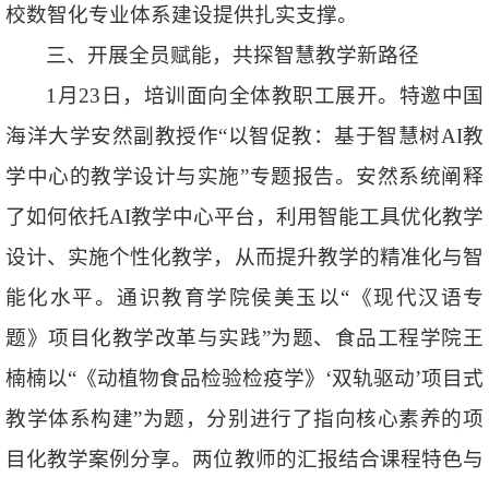
校数智化专业体系建设提供扎实支撑。
三、开展全员赋能，共探智慧教学新路径
1月23日，培训面向全体教职工展开。特邀中国
海洋大学安然副教授作“以智促教：基于智慧树AI教
学中心的教学设计与实施”专题报告。安然系统阐释
了如何依托AI教学中心平台，利用智能工具优化教学
设计、实施个性化教学，从而提升教学的精准化与智
能化水平。通识教育学院侯美玉以“《现代汉语专
题》项目化教学改革与实践”为题、食品工程学院王
楠楠以“《动植物食品检验检疫学》‘双轨驱动’项目式
教学体系构建”为题，分别进行了指向核心素养的项
目化教学案例分享。两位教师的汇报结合课程特色与