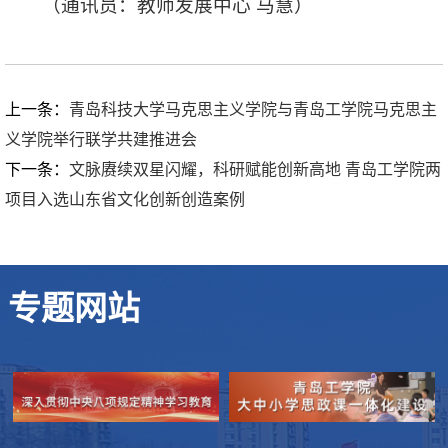
（通讯员：教师发展中心 马慧）
上一条：
青岛科技大学马克思主义学院与青岛工学院马克思主
义学院举行联学共建推进会
下一条：
文脉赓续双星闪耀，科研赋能创新高地 青岛工学院两
项目入选山东省文化创新创造案例
专题网站