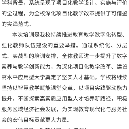
学科背景，系统呈现了项目化教学设计、实施与评价
的全过程，为全校深化项目化教学改革提供了可借鉴
的实践范式。
本次培训是我校持续推进教育教学数字化转型、
强化教师队伍建设的重要举措。通过系统化、分层
式、实战型的培训安排，全体教师进一步提升了数字
素养与教学创新能力，为深化项目化教学改革、建设
高水平应用型大学奠定了坚实人才基础。学校将继续
坚持以智慧教学赋能课堂变革，以项目实践驱动能力
提升，不断探索高素质应用型人才培养新路径，积极
服务区域经济社会发展，为实现教育现代化与服务社
会的宏伟目标贡献更大力量。