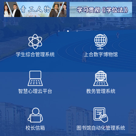
学生综合管理系统
上合数字博物馆
智慧心理云平台
教务管理系统
校长信箱
图书馆自动化管理系统