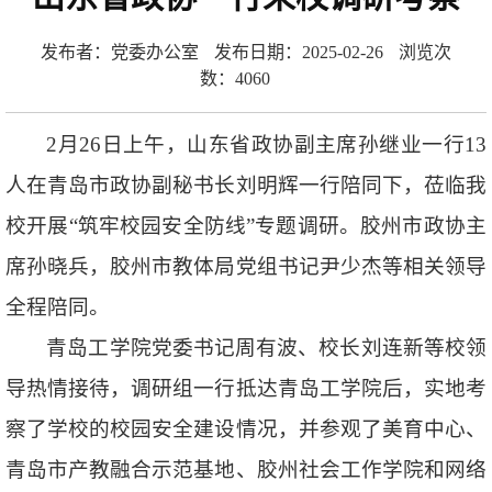
发布者：党委办公室
发布日期：2025-02-26
浏览次
数：
4060
2月26日上午，山东省政协副主席孙继业一行13
人在青岛市政协副秘书长刘明辉一行陪同下，莅临我
校开展“筑牢校园安全防线”专题调研。胶州市政协主
席孙晓兵，胶州市教体局党组书记尹少杰等相关领导
全程陪同。
青岛工学院党委书记周有波、校长刘连新等校领
导热情接待，调研组一行抵达青岛工学院后，实地考
察了学校的校园安全建设情况，并参观了美育中心、
青岛市产教融合示范基地、胶州社会工作学院和网络