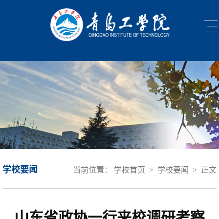
学校要闻
当前位置：
学校首页
>
学校要闻
>
正文
山东省政协一行来校调研考察