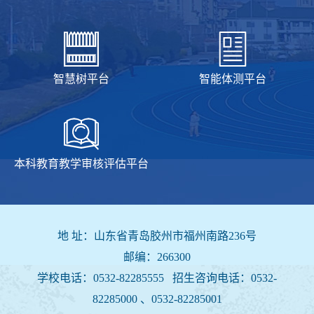
智慧树平台
智能体测平台
本科教育教学审核评估平台
地 址：山东省青岛胶州市福州南路236号
邮编：266300
学校电话：0532-82285555 招生咨询电话：
0532-
82285000 、0532-82285001