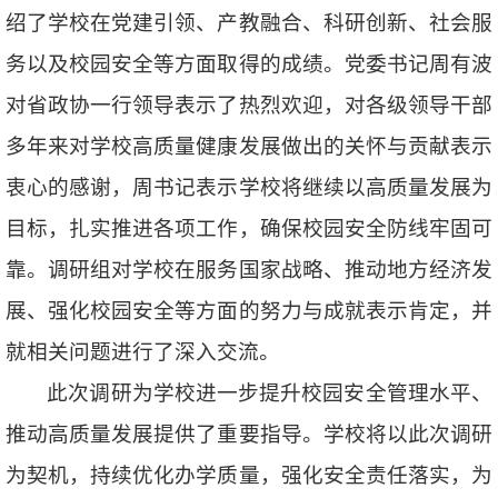
绍了学校在党建引领、产教融合、科研创新、社会服
务以及校园安全等方面取得的成绩。党委书记周有波
对省政协一行领导表示了热烈欢迎，对各级领导干部
多年来对学校高质量健康发展做出的关怀与贡献表示
衷心的感谢，周书记表示学校将继续以高质量发展为
目标，扎实推进各项工作，确保校园安全防线牢固可
靠。调研组对学校在服务国家战略、推动地方经济发
展、强化校园安全等方面的努力与成就表示肯定，并
就相关问题进行了深入交流。
此次调研为学校进一步提升校园安全管理水平、
推动高质量发展提供了重要指导。学校将以此次调研
为契机，持续优化办学质量，强化安全责任落实，为