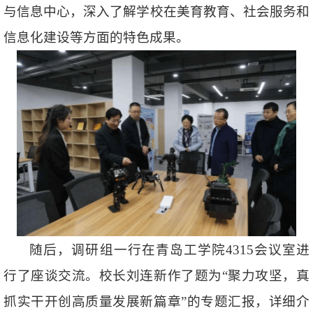
与信息中心，深入了解学校在美育教育、社会服务和
信息化建设等方面的特色成果。
随后，调研组一行在青岛工学院4315会议室进
行了座谈交流。校长刘连新作了题为“聚力攻坚，真
抓实干开创高质量发展新篇章”的专题汇报，详细介