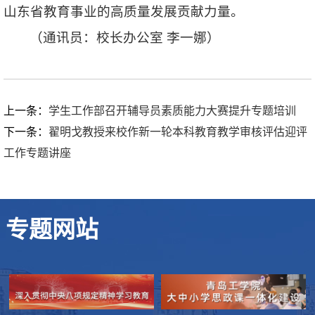
山东省教育事业的高质量发展贡献力量。
（通讯员：校长办公室 李一娜）
上一条：
学生工作部召开辅导员素质能力大赛提升专题培训
下一条：
翟明戈教授来校作新一轮本科教育教学审核评估迎评
工作专题讲座
专题网站