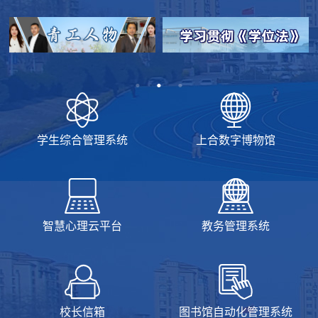
学生综合管理系统
上合数字博物馆
智慧心理云平台
教务管理系统
校长信箱
图书馆自动化管理系统