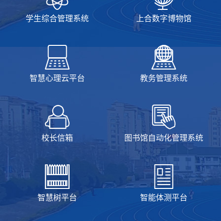
学生综合管理系统
上合数字博物馆
智慧心理云平台
教务管理系统
校长信箱
图书馆自动化管理系统
智慧树平台
智能体测平台