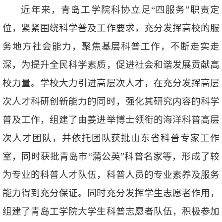
近年来，青岛工学院科协立足“四服务”职责定
位，紧紧围绕科学普及工作要求，充分发挥高校的服
务地方社会能力，聚焦基层科普工作，不断走实走
深，为提升全民科学素质，促进社会和谐发展贡献高
校力量。学校大力引进高层次人才，在充分发挥高层
次人才科研创新能力的同时，强化其研究内容的科学
普及工作，组建了由姜进举博士领衔的海洋科普高层
次人才团队，并依托团队获批山东省科普专家工作
室，同时获批青岛市“蒲公英”科普名家等，形成了较
为专业的科普人才队伍，科普人员的专业素养及服务
能力得到充分保证。同时充分发挥学生志愿者作用，
组建了青岛工学院大学生科普志愿者队伍，积极参加