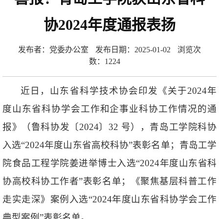
协2024年度通报表扬
发布者：党委办公室
发布日期：2025-01-02
浏览次
数：
1224
近日，山东省科学技术协会印发《关于2024年
度山东省科协学会工作和企事业科协工作情况的通
报》（鲁科协发〔2024〕32 号），青岛工学院科协
入选“2024年度山东省高校科协”表彰名单；青岛工学
院食品工程学院姜进举博士入选“2024年度山东省科
协高校科协工作者”表彰名单；《聚焦基层科普工作
走实走深》案例入选“2024年度山东省科协学会工作
典型案例”表彰名单。