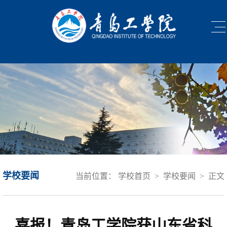
学校要闻
当前位置：
学校首页
>
学校要闻
>
正文
喜报！青岛工学院获山东省科