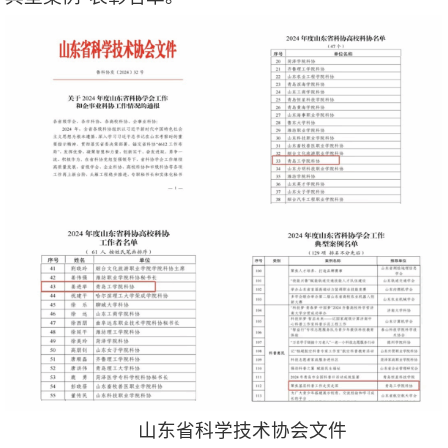
山东省科学技术协会文件