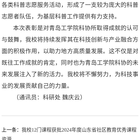
各类科普志愿服务活动，形成了一支较为庞大的科普
志愿者队伍，为基层科普工作提供有力支持。
本次表彰是对青岛工学院科协所取得成就的认可
与鼓舞，我校将持续发挥其在科技创新与产业融合方
面的积极作用，以助力地方高质量发展。这不仅是对
既往工作成就的肯定，同时也为青岛工学院科协的未
来发展注入了新的活力。我校将不懈努力，为科技事
业的发展贡献自己的力量。
（通讯员：科研处 魏庆云）
上一条：
我校12门课程获批2024年度山东省社区教育优秀课程
资源