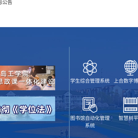
标公告
学生综合管理系统
上合数字
图书馆自动化管理
智慧树
系统