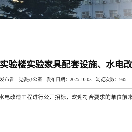
实验楼实验家具配套设施、水电
发布者：党委办公室
发布日期：2025-10-03
浏览次数：
945
水电改造工程进行公开招标，欢迎符合要求的单位前