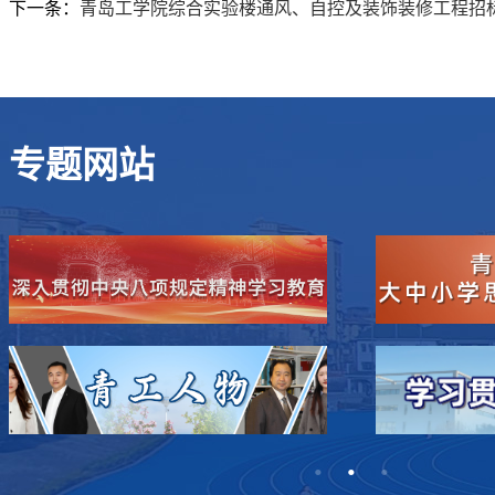
下一条：
青岛工学院综合实验楼通风、自控及装饰装修工程招
专题网站