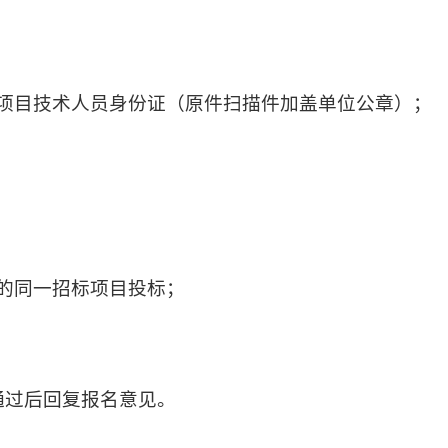
项目技术人员身份证（原件扫描件加盖单位公章）；
的同一招标项目投标；
核通过后回复报名意见。