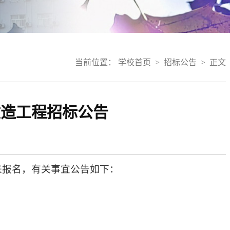
当前位置：
学校首页
>
招标公告
>
正文
改造工程招标公告
来报名，有关事宜公告如下：