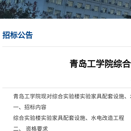
招标公告
青岛工学院综合
青岛工学院现对综合实验楼实验家具配套设施、
一、招标内容
综合实验楼实验家具配套设施、水电改造工程
二、 资格要求