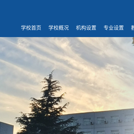
学校首页
学校概况
机构设置
专业设置