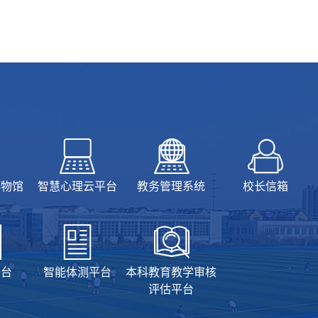
博物馆
智慧心理云平台
教务管理系统
校长信箱
平台
智能体测平台
本科教育教学审核
评估平台