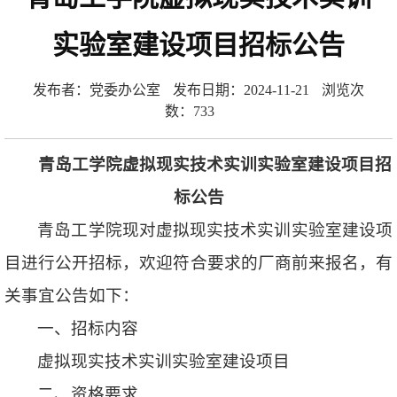
实验室建设项目招标公告
发布者：党委办公室
发布日期：2024-11-21
浏览次
数：
733
青岛工学院虚拟现实技术实训实验室建设项目
招
标公告
青岛工学院现对虚拟现实技术实训实验室建设项
目进行公开招标，欢迎符合要求的厂商前来报名，有
关事宜公告如下：
一、招标内容
虚拟现实技术实训实验室建设项目
二、资格要求