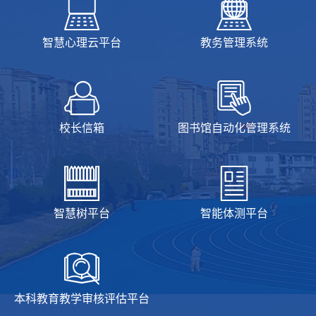
智慧心理云平台
教务管理系统
校长信箱
图书馆自动化管理系统
智慧树平台
智能体测平台
本科教育教学审核评估平台