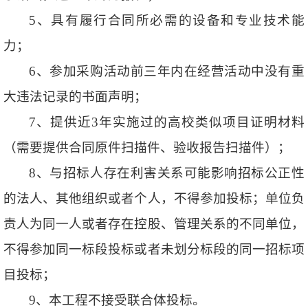
5、具有履行合同所必需的设备和专业技术能
力；
6、参加采购活动前三年内在经营活动中没有重
大违法记录的书面声明；
7、提供近3年实施过的高校类似项目证明材料
（需要提供合同原件扫描件、验收报告扫描件）；
8、与招标人存在利害关系可能影响招标公正性
的法人、其他组织或者个人，不得参加投标；单位负
责人为同一人或者存在控股、管理关系的不同单位，
不得参加同一标段投标或者未划分标段的同一招标项
目投标；
9、本工程不接受联合体投标。