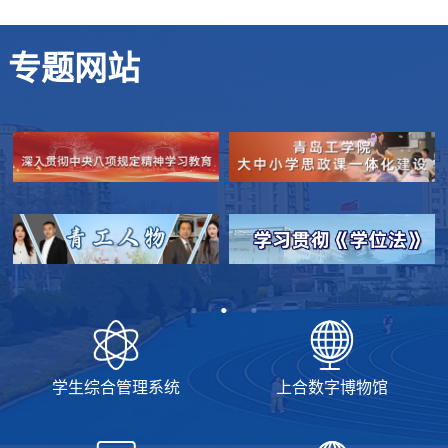
专题网站
学生综合管理系统
上合数字博物馆