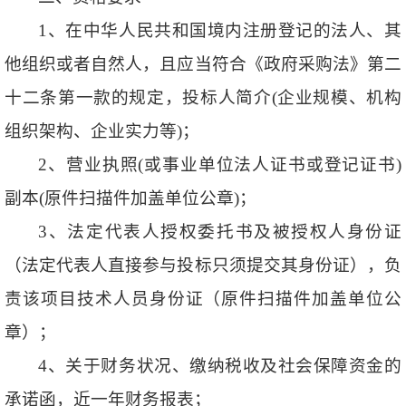
1、在中华人民共和国境内注册登记的法人、其
他组织或者自然人，且应当符合《政府采购法》第二
十二条第一款的规定，投标人简介(企业规模、机构
组织架构、企业实力等)；
2、营业执照(或事业单位法人证书或登记证书)
副本(原件扫描件加盖单位公章)；
3、法定代表人授权委托书及被授权人身份证
（法定代表人直接参与投标只须提交其身份证），负
责该项目技术人员身份证（原件扫描件加盖单位公
章）；
4、关于财务状况、缴纳税收及社会保障资金的
承诺函，近一年财务报表；