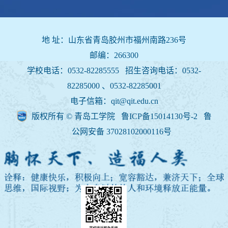
地 址：山东省青岛胶州市福州南路236号
邮编：266300
学校电话：0532-82285555 招生咨询电话：
0532-
82285000 、0532-82285001
电子信箱：qit@qit.edu.cn
版权所有 © 青岛工学院 鲁ICP备15014130号-2
鲁
公网安备 37028102000116号