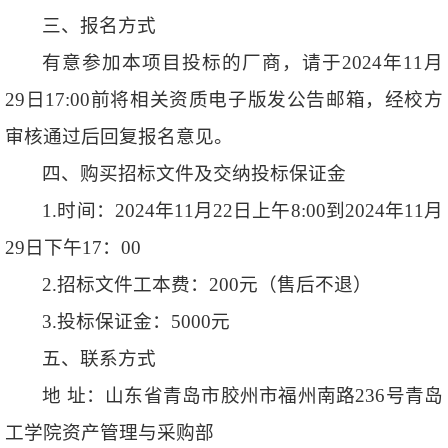
三、报名方式
有意参加本项目投标的厂商，请于2024年11月
29日17:00前将相关资质电子版发公告邮箱，经校方
审核通过后回复报名意见。
四、购买招标文件及交纳投标保证金
1.时间：2024年11月22日上午8:00到2024年11月
29日下午17：00
2.招标文件工本费：200元（售后不退）
3.投标保证金：5000元
五、联系方式
地 址：山东省青岛市胶州市福州南路236号青岛
工学院资产管理与采购部