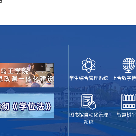
告
学生综合管理系统
上合数字
图书馆自动化管理
智慧树
系统