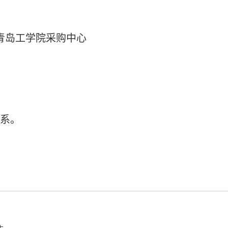
青岛工学院采购中心
系。