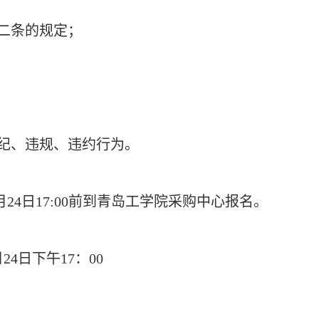
十二条的规定；
违纪、违规、违约行为。
24日17:00前到青岛工学院采购中心报名。
月24日下午17：00