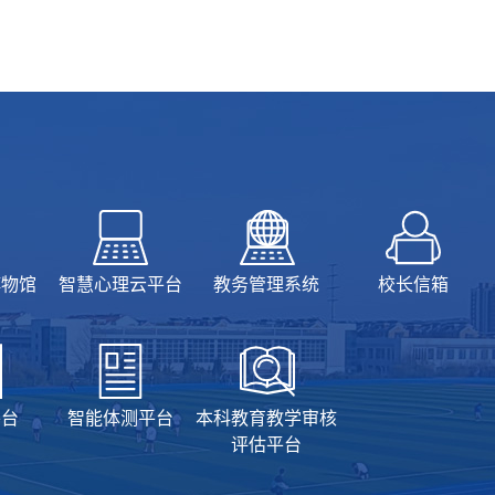
博物馆
智慧心理云平台
教务管理系统
校长信箱
平台
智能体测平台
本科教育教学审核
评估平台