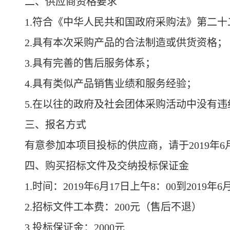
二、供应商资格要求
1.符合《中华人民共和国政府采购法》第二
2.具有本次采购产品的合法制造或供货资格；
3.具有完善的售后服务体系；
4.具有类似产品销售业绩和服务经验；
5.在以往的政府及社会团体采购活动中没有
三、报名方式
有意参加本项目投标的供应商，请于2019年6月
四、购买招标文件及交纳投标保证金
1.时间：2019年6月17日上午8：00到2019年6
2.招标文件工本费：200元（售后不退）
3.投标保证金：2000元