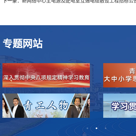
下一条：
新网络中心主电源及配电室互通电缆敷设工程招标公
专题网站