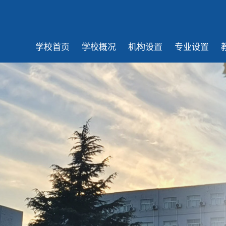
学校首页
学校概况
机构设置
专业设置