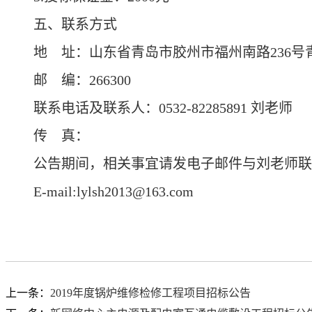
五、联系方式
地 址：山东省青岛市胶州市福州南路236号
邮 编：266300
联系电话及联系人：0532-82285891 刘老师
传 真：
公告期间，相关事宜请发电子邮件与刘老师联
E-mail:lylsh2013@163.com
上一条：
2019年度锅炉维修检修工程项目招标公告