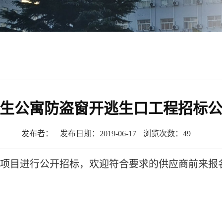
生公寓防盗窗开逃生口工程招标
发布者：
发布日期：2019-06-17
浏览次数：
49
项目进行公开招标，欢迎符合要求的供应商前来报