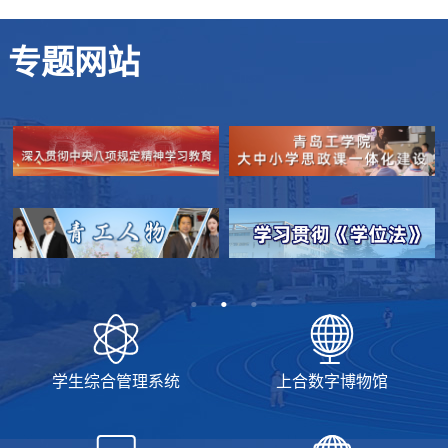
专题网站
学生综合管理系统
上合数字博物馆