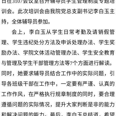
日在3107会议室召开辅导员学生管理制度专题培
训会。此次培训会由我院党总支副书记李白玉主
持，全体辅导员参加。
会上，李白玉从学生日常考勤及请销假管
理、学生违纪处分方法及申诉处理办法、学生奖
励办法、学院文体活动管理办法、学生安全教育
与管理及学生干部管理方法等7个方面进行解读。
同时，她要求辅导员结合工作中的实际问题，引
导各班级干部在工作中，一定要有严谨、认真的
工作作风，在严格执行规章制度的同时，要合理
遵循问题的实际情况，提升大家判断是非的能力
和解决问题的能力。最后，李白玉总结道，希望