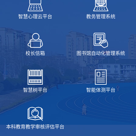
智慧心理云平台
教务管理系统
校长信箱
图书馆自动化管理系统
智慧树平台
智能体测平台
本科教育教学审核评估平台