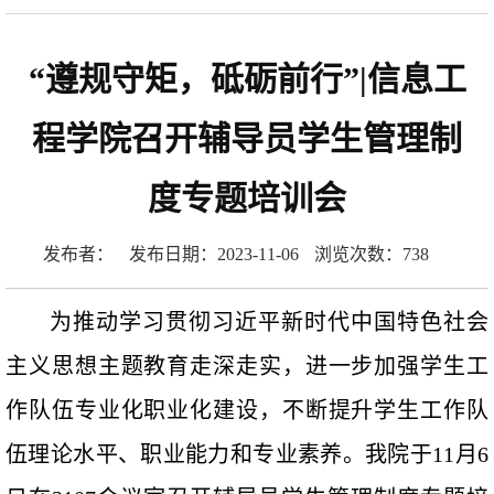
“遵规守矩，砥砺前行”|信息工
程学院召开辅导员学生管理制
度专题培训会
发布者：
发布日期：2023-11-06
浏览次数：
738
为推动学习贯彻习近平新时代中国特色社会
主义思想主题教育走深走实，进一步加强学生工
作队伍专业化职业化建设，不断提升学生工作队
伍理论水平、职业能力和专业素养。我院于11月6