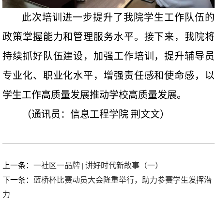
此次培训进一步提升了我院学生工作队伍的
政策掌握能力和管理服务水平。接下来，我院将
持续抓好队伍建设，加强工作培训，提升辅导员
专业化、职业化水平，增强责任感和使命感，以
学生工作高质量发展推动学校高质量发展。
（通讯员：信息工程学院 荆文文）
上一条：
一社区一品牌 | 讲好时代新故事（一）
下一条：
蓝桥杯比赛动员大会隆重举行，助力参赛学生发挥潜
力