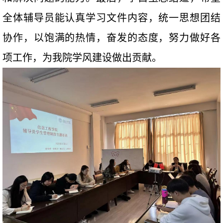
全体辅导员能认真学习文件内容，统一思想团结
协作，以饱满的热情，奋发的态度，努力做好各
项工作，为我院学风建设做出贡献。